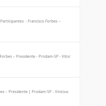
–
 Forbes – Presidente - Prodam-SP - Vitor