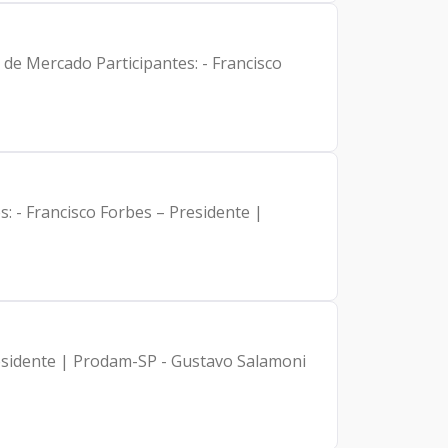
tes: - Francisco