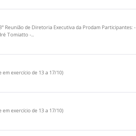
3ª Reunião de Diretoria Executiva da Prodam Participantes: -
é Tomiatto -...
 em exercício de 13 a 17/10)
 em exercício de 13 a 17/10)