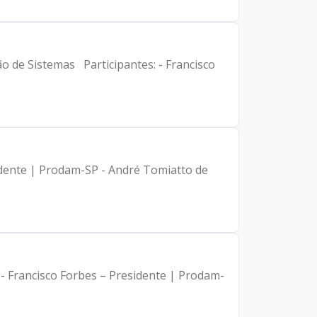
o de Sistemas Participantes: - Francisco
idente | Prodam-SP - André Tomiatto de
 - Francisco Forbes – Presidente | Prodam-