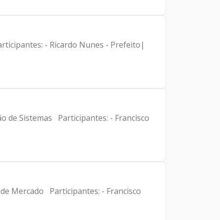
rticipantes: - Ricardo Nunes - Prefeito|
o de Sistemas Participantes: - Francisco
 de Mercado Participantes: - Francisco