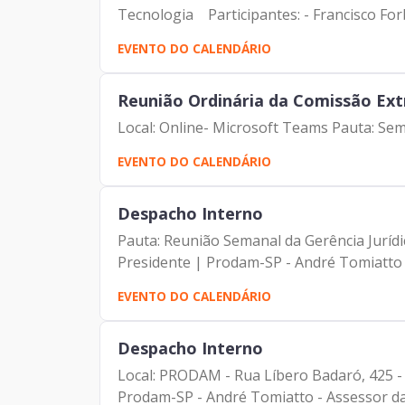
Tecnologia Participantes: - Francisco Forb
EVENTO DO CALENDÁRIO
Reunião Ordinária da Comissão Ext
Local: Online- Microsoft Teams Pauta: 
EVENTO DO CALENDÁRIO
Despacho Interno
Pauta: Reunião Semanal da Gerência Jurídi
Presidente | Prodam-SP - André Tomiatto -
EVENTO DO CALENDÁRIO
Despacho Interno
Local: PRODAM - Rua Líbero Badaró, 425 - 
Prodam-SP - André Tomiatto - Assessor da 