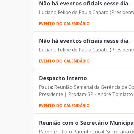
Não há eventos oficiais nesse dia.
Luciano Felipe de Paula Capato (Presidente
EVENTO DO CALENDÁRIO
Não há eventos oficiais nesse dia.
Luciano Felipe de Paula Capato (Presidente
EVENTO DO CALENDÁRIO
Despacho Interno
Pauta: Reunião Semanal da Gerência de Com
Presidente | Prodam-SP - André Tomiatto -
EVENTO DO CALENDÁRIO
Reunião com o Secretário Municipal
Parente - Totó Parente Local: Secretaria 