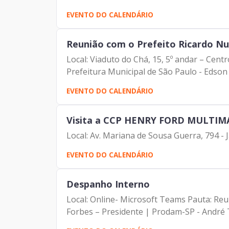
EVENTO DO CALENDÁRIO
Reunião com o Prefeito Ricardo N
Local: Viaduto do Chá, 15, 5º andar – Cen
Prefeitura Municipal de São Paulo - Edson 
EVENTO DO CALENDÁRIO
Visita a CCP HENRY FORD MULTI
Local: Av. Mariana de Sousa Guerra, 794 - 
EVENTO DO CALENDÁRIO
Despanho Interno
Local: Online- Microsoft Teams Pauta: Reu
Forbes – Presidente | Prodam-SP - André T