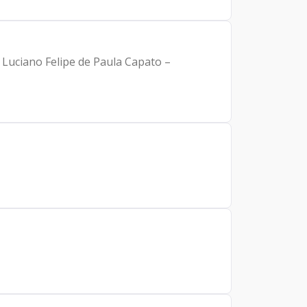
 Luciano Felipe de Paula Capato –