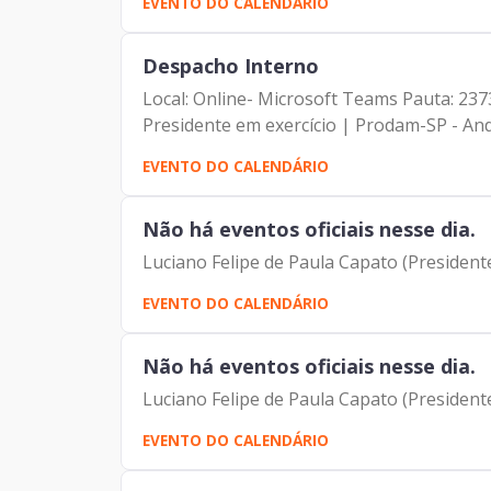
EVENTO DO CALENDÁRIO
Despacho Interno
Local: Online- Microsoft Teams Pauta: 237
Presidente em exercício | Prodam-SP - Andr
EVENTO DO CALENDÁRIO
Não há eventos oficiais nesse dia.
Luciano Felipe de Paula Capato (Presidente
EVENTO DO CALENDÁRIO
Não há eventos oficiais nesse dia.
Luciano Felipe de Paula Capato (Presidente
EVENTO DO CALENDÁRIO