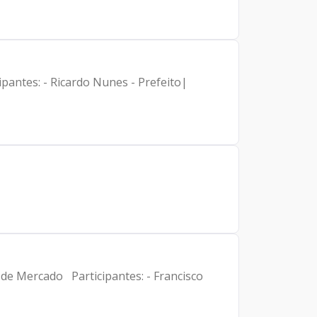
pantes: - Ricardo Nunes - Prefeito|
 de Mercado Participantes: - Francisco