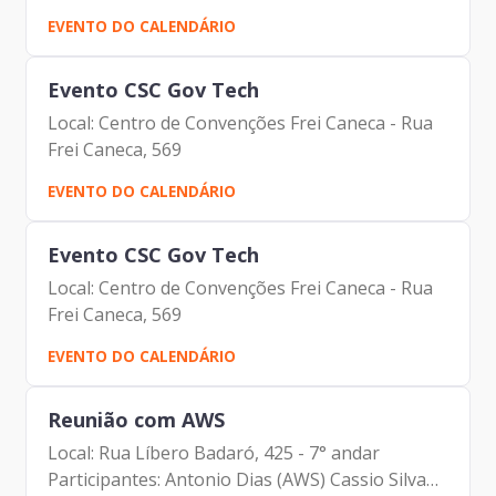
EVENTO DO CALENDÁRIO
Evento CSC Gov Tech
Local: Centro de Convenções Frei Caneca - Rua
Frei Caneca, 569
EVENTO DO CALENDÁRIO
Evento CSC Gov Tech
Local: Centro de Convenções Frei Caneca - Rua
Frei Caneca, 569
EVENTO DO CALENDÁRIO
Reunião com AWS
Local: Rua Líbero Badaró, 425 - 7° andar
Participantes: Antonio Dias (AWS) Cassio Silva