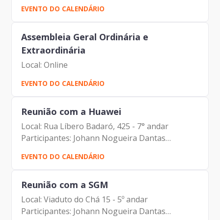
EVENTO DO CALENDÁRIO
Assembleia Geral Ordinária e
Extraordinária
Local: Online
EVENTO DO CALENDÁRIO
Reunião com a Huawei
Local: Rua Líbero Badaró, 425 - 7° andar
Participantes: Johann Nogueira Dantas
(Prodam) Danilo Furlan dos Santos (Huaewi)
EVENTO DO CALENDÁRIO
Reunião com a SGM
Local: Viaduto do Chá 15 - 5º andar
Participantes: Johann Nogueira Dantas