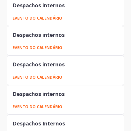
Despachos internos
EVENTO DO CALENDÁRIO
Despachos internos
EVENTO DO CALENDÁRIO
Despachos internos
EVENTO DO CALENDÁRIO
Despachos internos
EVENTO DO CALENDÁRIO
Despachos Internos