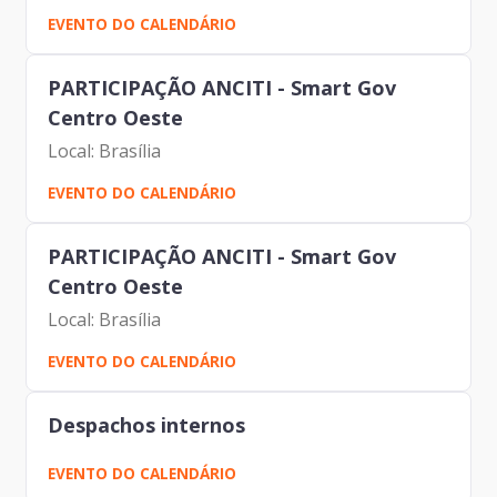
EVENTO DO CALENDÁRIO
PARTICIPAÇÃO ANCITI - Smart Gov
Centro Oeste
Local: Brasília
EVENTO DO CALENDÁRIO
PARTICIPAÇÃO ANCITI - Smart Gov
Centro Oeste
Local: Brasília
EVENTO DO CALENDÁRIO
Despachos internos
EVENTO DO CALENDÁRIO