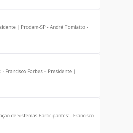
cipantes: - Francisco