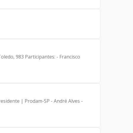
s: - Francisco