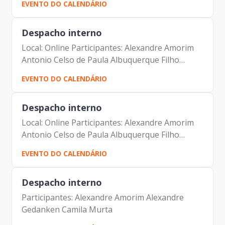
EVENTO DO CALENDÁRIO
Albuquerque Filho Camila Murta Jorge Leite
Luciano de Azevedo...
Despacho interno
Local: Online Participantes: Alexandre Amorim
Antonio Celso de Paula Albuquerque Filho
Alexandre Gedanken
EVENTO DO CALENDÁRIO
Despacho interno
Local: Online Participantes: Alexandre Amorim
Antonio Celso de Paula Albuquerque Filho
Alexandre Gedanken
EVENTO DO CALENDÁRIO
Despacho interno
Participantes: Alexandre Amorim Alexandre
Gedanken Camila Murta