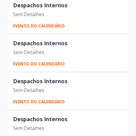
Despachos Internos
Sem Detalhes
EVENTO DO CALENDÁRIO
Despachos Internos
Sem Detalhes
EVENTO DO CALENDÁRIO
Despachos Internos
Sem Detalhes
EVENTO DO CALENDÁRIO
Despachos Internos
Sem Detalhes