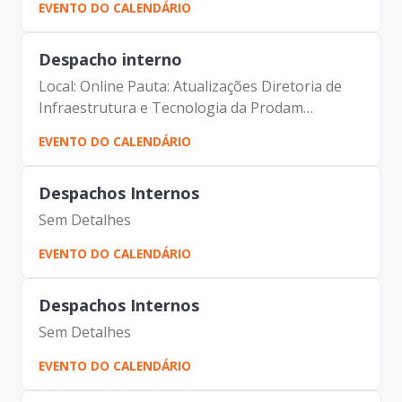
EVENTO DO CALENDÁRIO
Gedanken Iácara Faria
Despacho interno
Local: Online Pauta: Atualizações Diretoria de
Infraestrutura e Tecnologia da Prodam
Participantes: Alexandre Amorim Alexandre
EVENTO DO CALENDÁRIO
Gedanken Iácara Faria
Despachos Internos
Sem Detalhes
EVENTO DO CALENDÁRIO
Despachos Internos
Sem Detalhes
EVENTO DO CALENDÁRIO