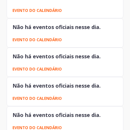
EVENTO DO CALENDÁRIO
Não há eventos oficiais nesse dia.
EVENTO DO CALENDÁRIO
Não há eventos oficiais nesse dia.
EVENTO DO CALENDÁRIO
Não há eventos oficiais nesse dia.
EVENTO DO CALENDÁRIO
Não há eventos oficiais nesse dia.
EVENTO DO CALENDÁRIO