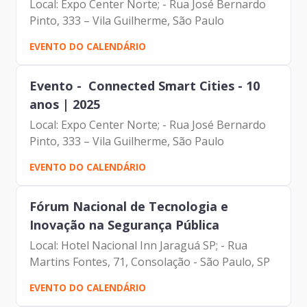
Local: Expo Center Norte; - Rua José Bernardo
Pinto, 333 – Vila Guilherme, São Paulo
EVENTO DO CALENDÁRIO
Evento - Connected Smart Cities - 10
anos | 2025
Local: Expo Center Norte; - Rua José Bernardo
Pinto, 333 – Vila Guilherme, São Paulo
EVENTO DO CALENDÁRIO
Fórum Nacional de Tecnologia e
Inovação na Segurança Pública
Local: Hotel Nacional Inn Jaraguá SP; - Rua
Martins Fontes, 71, Consolação - São Paulo, SP
EVENTO DO CALENDÁRIO