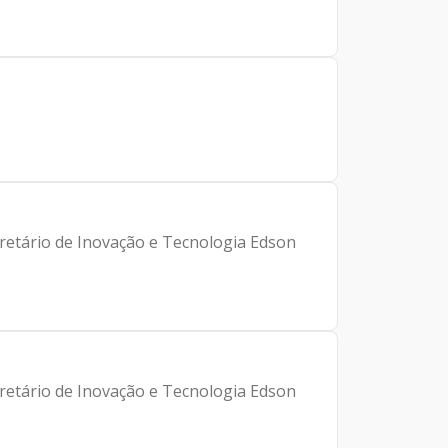
cretário de Inovação e Tecnologia Edson
cretário de Inovação e Tecnologia Edson