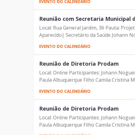
EVENTO DO CALENDÁRIO
Reunião com Secretaria Municipal 
Local: Rua General Jardim, 36 Pauta: Proj
Aparecido| Secretário da Saúde Johann No
EVENTO DO CALENDÁRIO
Reunião de Diretoria Prodam
Local: Online Participantes: Johann Nogu
Paula Albuquerque Filho Camila Cristina Mu
EVENTO DO CALENDÁRIO
Reunião de Diretoria Prodam
Local: Online Participantes: Johann Nogu
Paula Albuquerque Filho Camila Cristina Mu