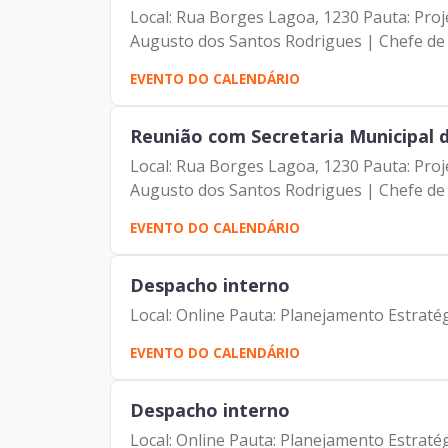
Local: Rua Borges Lagoa, 1230 Pauta: Pro
Augusto dos Santos Rodrigues | Chefe de G
EVENTO DO CALENDÁRIO
Reunião com Secretaria Municipal 
Local: Rua Borges Lagoa, 1230 Pauta: Pro
Augusto dos Santos Rodrigues | Chefe de G
EVENTO DO CALENDÁRIO
Despacho interno
Local: Online Pauta: Planejamento Estraté
EVENTO DO CALENDÁRIO
Despacho interno
Local: Online Pauta: Planejamento Estraté