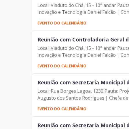
Local: Viaduto do Chá, 15 - 10° andar Pau
Inovação e Tecnologia Daniel Falcão | Cont
EVENTO DO CALENDÁRIO
Reunião com Controladoria Geral d
Local: Viaduto do Chá, 15 - 10° andar Pau
Inovação e Tecnologia Daniel Falcão | Cont
EVENTO DO CALENDÁRIO
Reunião com Secretaria Municipal 
Local: Rua Borges Lagoa, 1230 Pauta: Pro
Augusto dos Santos Rodrigues | Chefe de G
EVENTO DO CALENDÁRIO
Reunião com Secretaria Municipal 