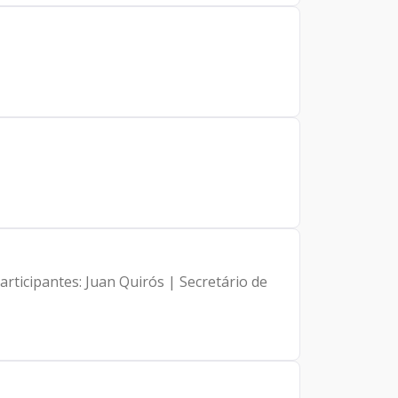
rticipantes: Juan Quirós | Secretário de