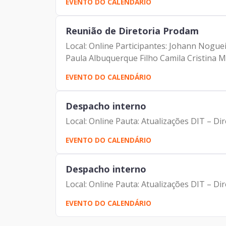
EVENTO DO CALENDÁRIO
Reunião de Diretoria Prodam
Local: Online Participantes: Johann Nogu
Paula Albuquerque Filho Camila Cristina Mu
EVENTO DO CALENDÁRIO
Despacho interno
Local: Online Pauta: Atualizações DIT – D
EVENTO DO CALENDÁRIO
Despacho interno
Local: Online Pauta: Atualizações DIT – D
EVENTO DO CALENDÁRIO