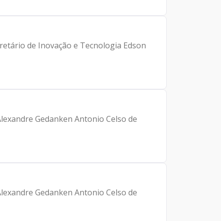
cretário de Inovação e Tecnologia Edson
 Alexandre Gedanken Antonio Celso de
 Alexandre Gedanken Antonio Celso de