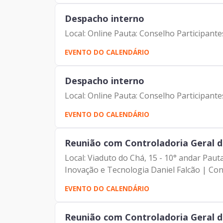
Despacho interno
Local: Online Pauta: Conselho Participant
EVENTO DO CALENDÁRIO
Despacho interno
Local: Online Pauta: Conselho Participant
EVENTO DO CALENDÁRIO
Reunião com Controladoria Geral d
Local: Viaduto do Chá, 15 - 10° andar Pau
Inovação e Tecnologia Daniel Falcão | Cont
EVENTO DO CALENDÁRIO
Reunião com Controladoria Geral d