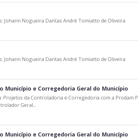
es: Johann Nogueira Dantas André Tomiatto de Oliveira
es: Johann Nogueira Dantas André Tomiatto de Oliveira
o Município e Corregedoria Geral do Município
ta: Projetos da Controladoria e Corregedoria com a Prodam Pa
rolador Geral...
o Município e Corregedoria Geral do Município