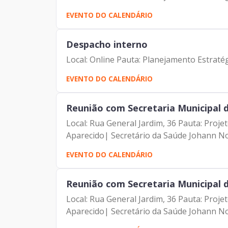
EVENTO DO CALENDÁRIO
Despacho interno
Local: Online Pauta: Planejamento Estraté
EVENTO DO CALENDÁRIO
Reunião com Secretaria Municipal 
Local: Rua General Jardim, 36 Pauta: Proj
Aparecido| Secretário da Saúde Johann No
EVENTO DO CALENDÁRIO
Reunião com Secretaria Municipal 
Local: Rua General Jardim, 36 Pauta: Proj
Aparecido| Secretário da Saúde Johann No