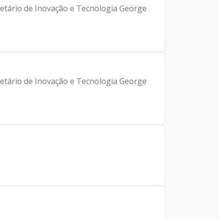
retário de Inovação e Tecnologia George
retário de Inovação e Tecnologia George