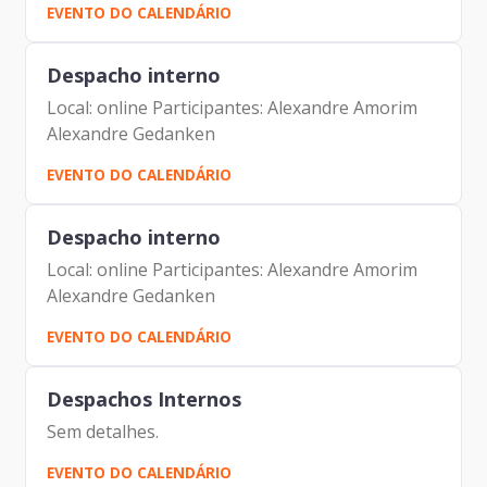
EVENTO DO CALENDÁRIO
Despacho interno
Local: online Participantes: Alexandre Amorim
Alexandre Gedanken
EVENTO DO CALENDÁRIO
Despacho interno
Local: online Participantes: Alexandre Amorim
Alexandre Gedanken
EVENTO DO CALENDÁRIO
Despachos Internos
Sem detalhes.
EVENTO DO CALENDÁRIO