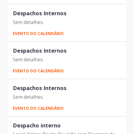
Despachos Internos
Sem detalhes.
EVENTO DO CALENDÁRIO
Despachos Internos
Sem detalhes.
EVENTO DO CALENDÁRIO
Despachos Internos
Sem detalhes.
EVENTO DO CALENDÁRIO
Despacho interno