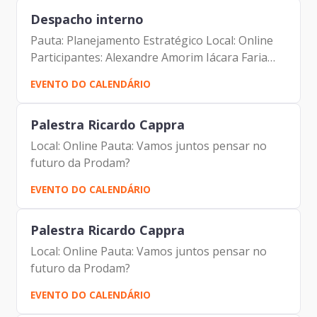
Despacho interno
Pauta: Planejamento Estratégico Local: Online
Participantes: Alexandre Amorim Iácara Faria
Edevaldo Rossi
EVENTO DO CALENDÁRIO
Palestra Ricardo Cappra
Local: Online Pauta: Vamos juntos pensar no
futuro da Prodam?
EVENTO DO CALENDÁRIO
Palestra Ricardo Cappra
Local: Online Pauta: Vamos juntos pensar no
futuro da Prodam?
EVENTO DO CALENDÁRIO