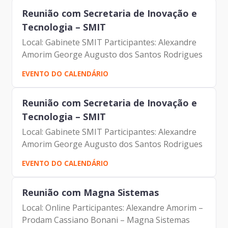
Reunião com Secretaria de Inovação e
Tecnologia – SMIT
Local: Gabinete SMIT Participantes: Alexandre
Amorim George Augusto dos Santos Rodrigues
EVENTO DO CALENDÁRIO
Reunião com Secretaria de Inovação e
Tecnologia – SMIT
Local: Gabinete SMIT Participantes: Alexandre
Amorim George Augusto dos Santos Rodrigues
EVENTO DO CALENDÁRIO
Reunião com Magna Sistemas
Local: Online Participantes: Alexandre Amorim –
Prodam Cassiano Bonani – Magna Sistemas