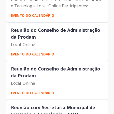
e Tecnologia Local: Online Participantes:
Alexandre Amorim Alexandre Gedanken
EVENTO DO CALENDÁRIO
Reunião do Conselho de Administração
da Prodam
Local: Online
EVENTO DO CALENDÁRIO
Reunião do Conselho de Administração
da Prodam
Local: Online
EVENTO DO CALENDÁRIO
Reunião com Secretaria Municipal de