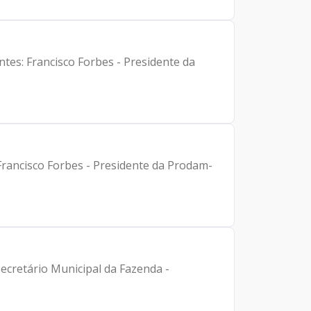
ntes: Francisco Forbes - Presidente da
 Francisco Forbes - Presidente da Prodam-
 Secretário Municipal da Fazenda -