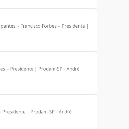
pantes: - Francisco Forbes – Presidente |
rbes – Presidente | Prodam-SP - André
 – Presidente | Prodam-SP - André