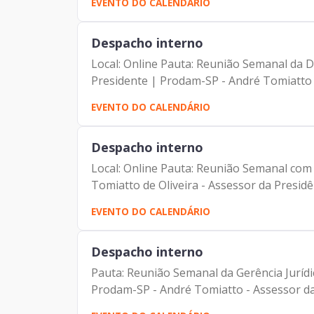
EVENTO DO CALENDÁRIO
Despacho interno
Local: Online Pauta: Reunião Semanal da D
Presidente | Prodam-SP - André Tomiatto de
EVENTO DO CALENDÁRIO
Despacho interno
Local: Online Pauta: Reunião Semanal com 
Tomiatto de Oliveira - Assessor da Presidê
EVENTO DO CALENDÁRIO
Despacho interno
Pauta: Reunião Semanal da Gerência Jurídic
Prodam-SP - André Tomiatto - Assessor da 