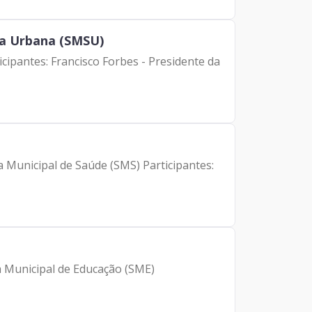
ça Urbana (SMSU)
icipantes: Francisco Forbes - Presidente da
a Municipal de Saúde (SMS) Participantes:
ia Municipal de Educação (SME)