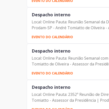
EVENTO DO CALENDÁRIO
Despacho interno
Local: Online Pauta: Reunião Semanal da Di
Prodam-SP - André Tomiatto de Oliveira - A
EVENTO DO CALENDÁRIO
Despacho interno
Local: Online Pauta: Reunião Semanal com 
Tomiatto de Oliveira - Assessor da Presidê
EVENTO DO CALENDÁRIO
Despacho interno
Local: Online Pauta: 2352ª Reunião de Dir
Tomiatto - Assessor da Presidência | Proda