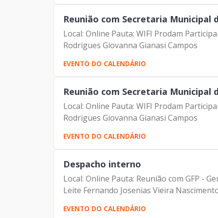
Reunião com Secretaria Municipal 
Local: Online Pauta: WIFI Prodam Partic
Rodrigues Giovanna Gianasi Campos
EVENTO DO CALENDÁRIO
Reunião com Secretaria Municipal 
Local: Online Pauta: WIFI Prodam Partic
Rodrigues Giovanna Gianasi Campos
EVENTO DO CALENDÁRIO
Despacho interno
Local: Online Pauta: Reunião com GFP - Ge
Leite Fernando Josenias Vieira Nasciment
EVENTO DO CALENDÁRIO