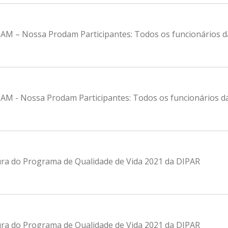
DAM – Nossa Prodam Participantes: Todos os funcionários 
DAM - Nossa Prodam Participantes: Todos os funcionários 
tura do Programa de Qualidade de Vida 2021 da DIPAR
tura do Programa de Qualidade de Vida 2021 da DIPAR