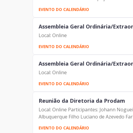
EVENTO DO CALENDÁRIO
Assembleia Geral Ordinária/Extrao
Local: Online
EVENTO DO CALENDÁRIO
Assembleia Geral Ordinária/Extrao
Local: Online
EVENTO DO CALENDÁRIO
Reunião da Diretoria da Prodam
Local: Online Participantes: Johann Nogue
Albuquerque Filho Luciano de Azevedo Fari
EVENTO DO CALENDÁRIO