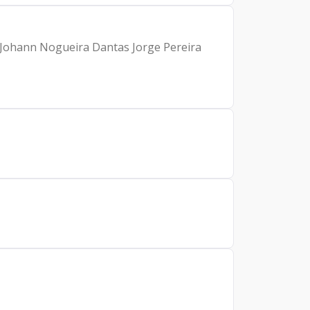
: Johann Nogueira Dantas Jorge Pereira