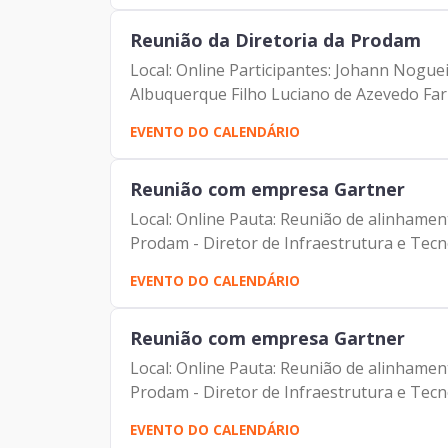
Reunião da Diretoria da Prodam
Local: Online Participantes: Johann Nogue
Albuquerque Filho Luciano de Azevedo Fari
EVENTO DO CALENDÁRIO
Reunião com empresa Gartner
Local: Online Pauta: Reunião de alinhame
Prodam - Diretor de Infraestrutura e Tecno
EVENTO DO CALENDÁRIO
Reunião com empresa Gartner
Local: Online Pauta: Reunião de alinhame
Prodam - Diretor de Infraestrutura e Tecno
EVENTO DO CALENDÁRIO