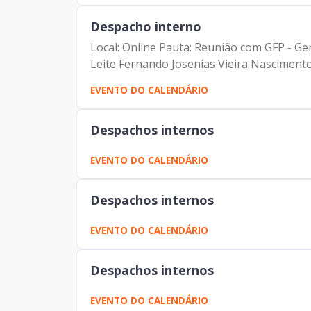
Despacho interno
Local: Online Pauta: Reunião com GFP - Ge
Leite Fernando Josenias Vieira Nasciment
EVENTO DO CALENDÁRIO
Despachos internos
EVENTO DO CALENDÁRIO
Despachos internos
EVENTO DO CALENDÁRIO
Despachos internos
EVENTO DO CALENDÁRIO