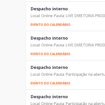
Despacho interno
Local: Online Pauta: LIVE DIRETORIA PRO
EVENTO DO CALENDÁRIO
Despacho interno
Local: Online Pauta: LIVE DIRETORIA PRO
EVENTO DO CALENDÁRIO
Despacho interno
Local: Online Pauta: Participação na aber
EVENTO DO CALENDÁRIO
Despacho interno
Local: Online Pauta: Participação na aber