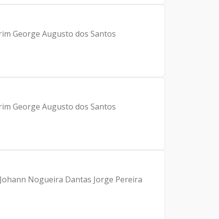
orim George Augusto dos Santos
orim George Augusto dos Santos
: Johann Nogueira Dantas Jorge Pereira