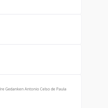
ndre Gedanken Antonio Celso de Paula