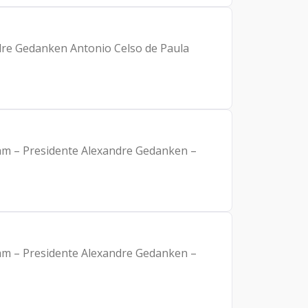
ndre Gedanken Antonio Celso de Paula
dam – Presidente Alexandre Gedanken –
dam – Presidente Alexandre Gedanken –