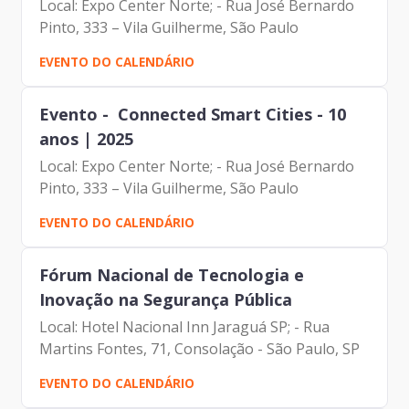
Local: Expo Center Norte; - Rua José Bernardo
Pinto, 333 – Vila Guilherme, São Paulo
EVENTO DO CALENDÁRIO
Evento - Connected Smart Cities - 10
anos | 2025
Local: Expo Center Norte; - Rua José Bernardo
Pinto, 333 – Vila Guilherme, São Paulo
EVENTO DO CALENDÁRIO
Fórum Nacional de Tecnologia e
Inovação na Segurança Pública
Local: Hotel Nacional Inn Jaraguá SP; - Rua
Martins Fontes, 71, Consolação - São Paulo, SP
EVENTO DO CALENDÁRIO