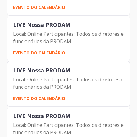
EVENTO DO CALENDÁRIO
LIVE Nossa PRODAM
Local: Online Participantes: Todos os diretores e
funcionários da PRODAM
EVENTO DO CALENDÁRIO
LIVE Nossa PRODAM
Local: Online Participantes: Todos os diretores e
funcionários da PRODAM
EVENTO DO CALENDÁRIO
LIVE Nossa PRODAM
Local: Online Participantes: Todos os diretores e
funcionários da PRODAM