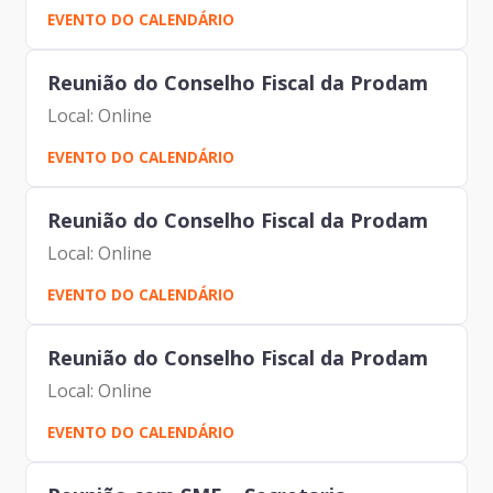
Moreira Garcia _ Prodabel Thiago Rangel –
EVENTO DO CALENDÁRIO
Prodabel Samuel Araujo – Salvador Leonardo
Augusto Roscoe Da Roch –...
Reunião do Conselho Fiscal da Prodam
Local: Online
EVENTO DO CALENDÁRIO
Reunião do Conselho Fiscal da Prodam
Local: Online
EVENTO DO CALENDÁRIO
Reunião do Conselho Fiscal da Prodam
Local: Online
EVENTO DO CALENDÁRIO