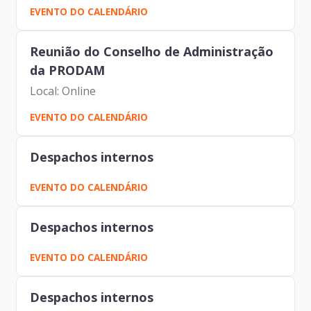
EVENTO DO CALENDÁRIO
Reunião do Conselho de Administração
da PRODAM
Local: Online
EVENTO DO CALENDÁRIO
Despachos internos
EVENTO DO CALENDÁRIO
Despachos internos
EVENTO DO CALENDÁRIO
Despachos internos