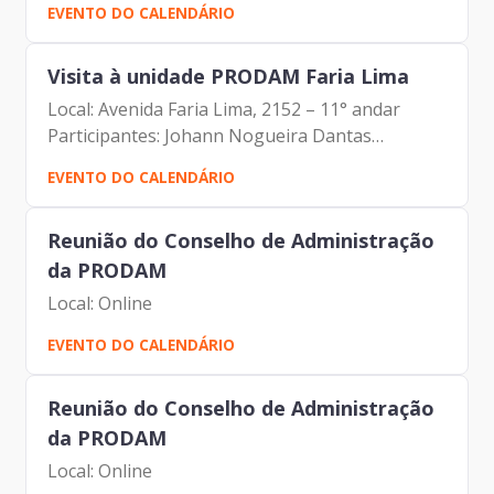
EVENTO DO CALENDÁRIO
Silva
Visita à unidade PRODAM Faria Lima
Local: Avenida Faria Lima, 2152 – 11° andar
Participantes: Johann Nogueira Dantas
Maurício Gonçalves Pimentel Carlos Alberto da
EVENTO DO CALENDÁRIO
Silva
Reunião do Conselho de Administração
da PRODAM
Local: Online
EVENTO DO CALENDÁRIO
Reunião do Conselho de Administração
da PRODAM
Local: Online