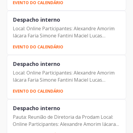
EVENTO DO CALENDÁRIO
Despacho interno
Local: Online Participantes: Alexandre Amorim
Iácara Faria Simone Fantini Maciel Lucas
Campagna Filho
EVENTO DO CALENDÁRIO
Despacho interno
Local: Online Participantes: Alexandre Amorim
Iácara Faria Simone Fantini Maciel Lucas
Campagna Filho
EVENTO DO CALENDÁRIO
Despacho interno
Pauta: Reunião de Diretoria da Prodam Local:
Online Participantes: Alexandre Amorim Iácara
Faria Alexandre Gedanken Antonio Celso