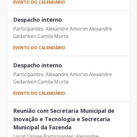
EVENTO DO CALENDÁRIO
Despacho interno
Participantes: Alexandre Amorim Alexandre
Gedanken Camila Murta
EVENTO DO CALENDÁRIO
Despacho interno
Participantes: Alexandre Amorim Alexandre
Gedanken Camila Murta
EVENTO DO CALENDÁRIO
Reunião com Secretaria Municipal de
Inovação e Tecnologia e Secretaria
Municipal da Fazenda
Local: Online Participantes: Alexandre