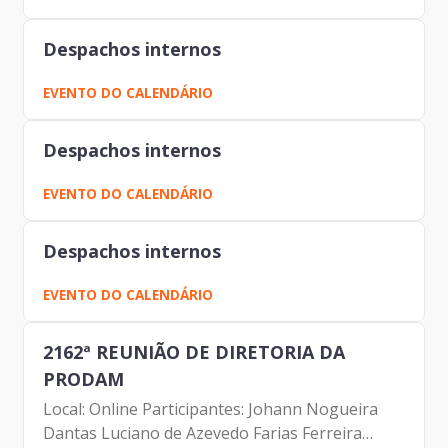
Despachos internos
EVENTO DO CALENDÁRIO
Despachos internos
EVENTO DO CALENDÁRIO
Despachos internos
EVENTO DO CALENDÁRIO
2162ª REUNIÃO DE DIRETORIA DA
PRODAM
Local: Online Participantes: Johann Nogueira
Dantas Luciano de Azevedo Farias Ferreira