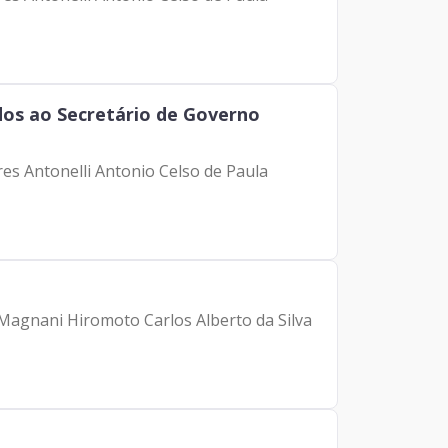
os ao Secretário de Governo
res Antonelli Antonio Celso de Paula
 Magnani Hiromoto Carlos Alberto da Silva