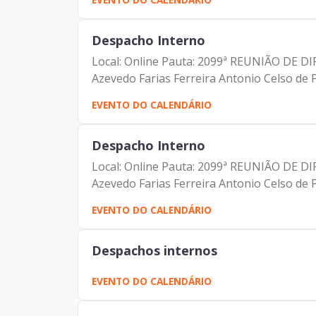
Despacho Interno
Local: Online Pauta: 2099ª REUNIÃO DE D
Azevedo Farias Ferreira Antonio Celso de P
EVENTO DO CALENDÁRIO
Despacho Interno
Local: Online Pauta: 2099ª REUNIÃO DE D
Azevedo Farias Ferreira Antonio Celso de P
EVENTO DO CALENDÁRIO
Despachos internos
EVENTO DO CALENDÁRIO