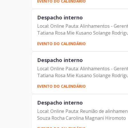
EVENTO DO CALENDÁRIO
Despacho interno
Local: Online Pauta: Alinhamentos - Gere
Tatiana Rosa Mie Kusano Solange Rodrigu
EVENTO DO CALENDÁRIO
Despacho interno
Local: Online Pauta: Alinhamentos - Gere
Tatiana Rosa Mie Kusano Solange Rodrigu
EVENTO DO CALENDÁRIO
Despacho interno
Local: Online Pauta: Reunião de alinhamen
Souza Rocha Carolina Magnani Hiromoto