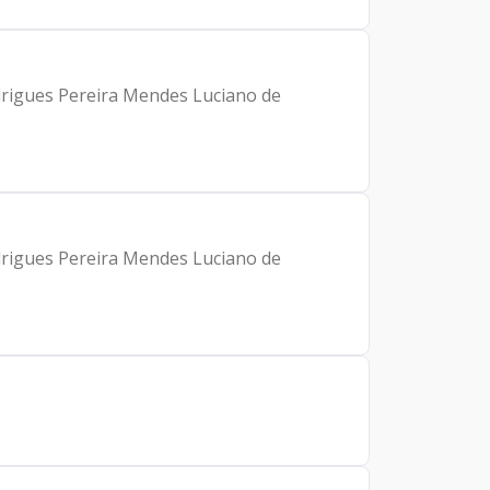
drigues Pereira Mendes Luciano de
drigues Pereira Mendes Luciano de