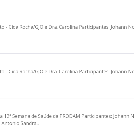
to - Cida Rocha/GJO e Dra. Carolina Participantes: Johann 
to - Cida Rocha/GJO e Dra. Carolina Participantes: Johann 
a da 12ª Semana de Saúde da PRODAM Participantes: Johann N
 Antonio Sandra...