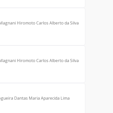
 Magnani Hiromoto Carlos Alberto da Silva
 Magnani Hiromoto Carlos Alberto da Silva
Nogueira Dantas Maria Aparecida Lima