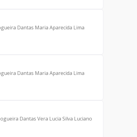
Nogueira Dantas Maria Aparecida Lima
Nogueira Dantas Maria Aparecida Lima
ogueira Dantas Vera Lucia Silva Luciano