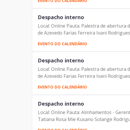
EVENTO DO CALENDÁRIO
Despacho interno
Local: Online Pauta: Palestra de abertur
de Azevedo Farias Ferreira Ivani Rodrigues
EVENTO DO CALENDÁRIO
Despacho interno
Local: Online Pauta: Palestra de abertur
de Azevedo Farias Ferreira Ivani Rodrigues
EVENTO DO CALENDÁRIO
Despacho interno
Local: Online Pauta: Alinhamentos - Gere
Tatiana Rosa Mie Kusano Solange Rodrigu