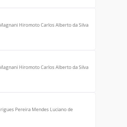
 Magnani Hiromoto Carlos Alberto da Silva
 Magnani Hiromoto Carlos Alberto da Silva
drigues Pereira Mendes Luciano de