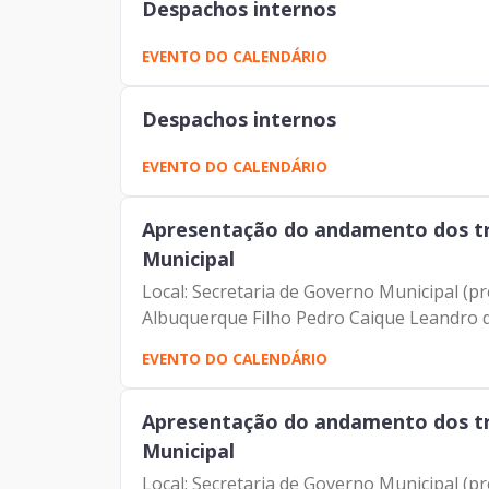
Despachos internos
EVENTO DO CALENDÁRIO
Despachos internos
EVENTO DO CALENDÁRIO
Apresentação do andamento dos tr
Municipal
Local: Secretaria de Governo Municipal (p
Albuquerque Filho Pedro Caique Leandro d
EVENTO DO CALENDÁRIO
Apresentação do andamento dos tr
Municipal
Local: Secretaria de Governo Municipal (p