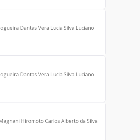
ogueira Dantas Vera Lucia Silva Luciano
ogueira Dantas Vera Lucia Silva Luciano
 Magnani Hiromoto Carlos Alberto da Silva