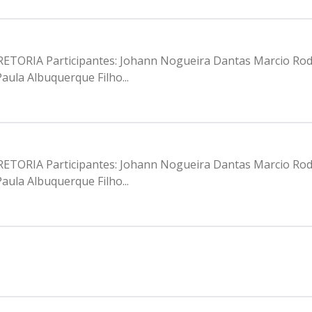
IRETORIA Participantes: Johann Nogueira Dantas Marcio Ro
aula Albuquerque Filho...
IRETORIA Participantes: Johann Nogueira Dantas Marcio Ro
aula Albuquerque Filho...