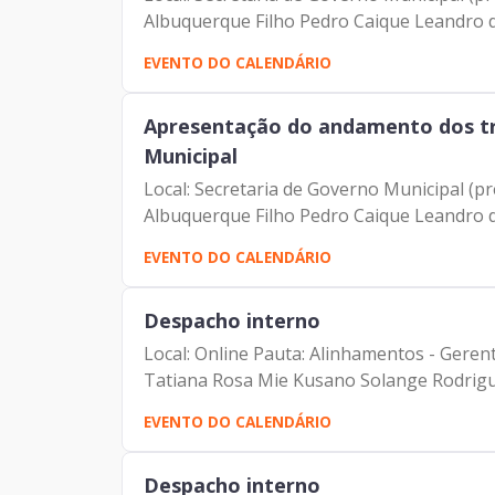
Albuquerque Filho Pedro Caique Leandro d
EVENTO DO CALENDÁRIO
Apresentação do andamento dos tr
Municipal
Local: Secretaria de Governo Municipal (p
Albuquerque Filho Pedro Caique Leandro d
EVENTO DO CALENDÁRIO
Despacho interno
Local: Online Pauta: Alinhamentos - Gere
Tatiana Rosa Mie Kusano Solange Rodrigu
EVENTO DO CALENDÁRIO
Despacho interno