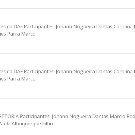
ntes da DAF Participantes: Johann Nogueira Dantas Carolina
es Parra Marco...
ntes da DAF Participantes: Johann Nogueira Dantas Carolina
es Parra Marco...
IRETORIA Participantes: Johann Nogueira Dantas Marcio Ro
aula Albuquerque Filho...