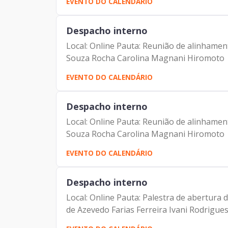
EVENTO DO CALENDÁRIO
Despacho interno
Local: Online Pauta: Reunião de alinhamen
Souza Rocha Carolina Magnani Hiromoto
EVENTO DO CALENDÁRIO
Despacho interno
Local: Online Pauta: Reunião de alinhamen
Souza Rocha Carolina Magnani Hiromoto
EVENTO DO CALENDÁRIO
Despacho interno
Local: Online Pauta: Palestra de abertur
de Azevedo Farias Ferreira Ivani Rodrigues