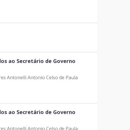
os ao Secretário de Governo
res Antonelli Antonio Celso de Paula
os ao Secretário de Governo
res Antonelli Antonio Celso de Paula