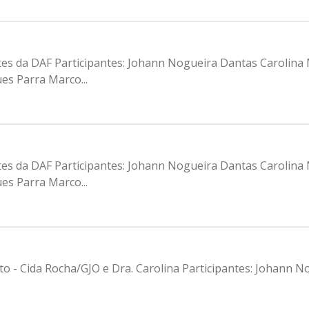
ntes da DAF Participantes: Johann Nogueira Dantas Carolina
es Parra Marco...
ntes da DAF Participantes: Johann Nogueira Dantas Carolina
es Parra Marco...
to - Cida Rocha/GJO e Dra. Carolina Participantes: Johann 