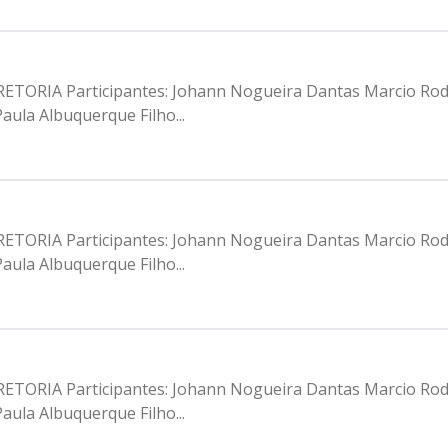
IRETORIA Participantes: Johann Nogueira Dantas Marcio Ro
aula Albuquerque Filho...
IRETORIA Participantes: Johann Nogueira Dantas Marcio Ro
aula Albuquerque Filho...
IRETORIA Participantes: Johann Nogueira Dantas Marcio Ro
aula Albuquerque Filho...