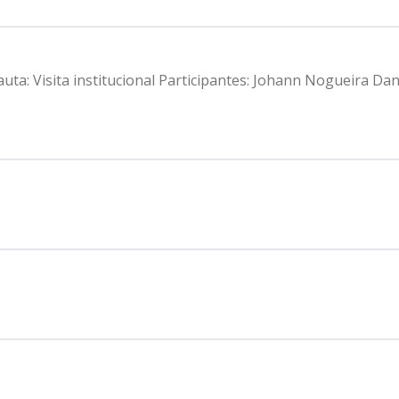
auta: Visita institucional Participantes: Johann Nogueira Da