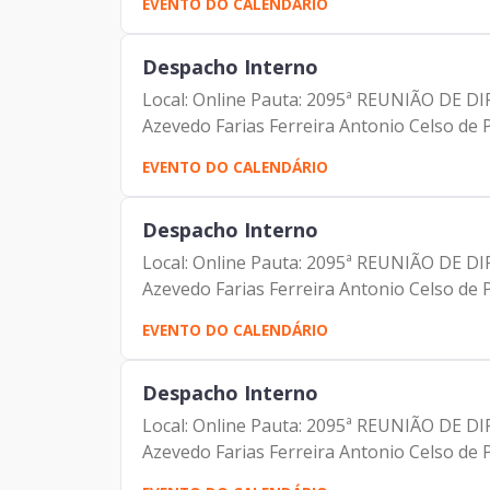
EVENTO DO CALENDÁRIO
Despacho Interno
Local: Online Pauta: 2095ª REUNIÃO DE D
Azevedo Farias Ferreira Antonio Celso de P
EVENTO DO CALENDÁRIO
Despacho Interno
Local: Online Pauta: 2095ª REUNIÃO DE D
Azevedo Farias Ferreira Antonio Celso de P
EVENTO DO CALENDÁRIO
Despacho Interno
Local: Online Pauta: 2095ª REUNIÃO DE D
Azevedo Farias Ferreira Antonio Celso de P