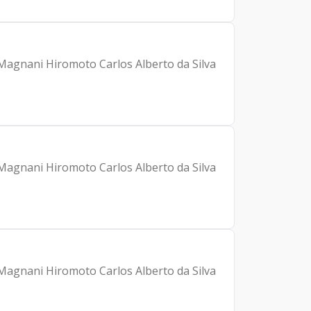
 Magnani Hiromoto Carlos Alberto da Silva
 Magnani Hiromoto Carlos Alberto da Silva
 Magnani Hiromoto Carlos Alberto da Silva