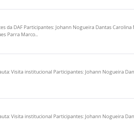
ntes da DAF Participantes: Johann Nogueira Dantas Carolina
es Parra Marco...
auta: Visita institucional Participantes: Johann Nogueira Da
auta: Visita institucional Participantes: Johann Nogueira Da