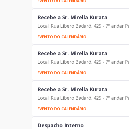
EVENTO DO CALENDÁRIO
Recebe a Sr. Mirella Kurata
Local: Rua Líbero Badaró, 425 - 7° andar 
EVENTO DO CALENDÁRIO
Recebe a Sr. Mirella Kurata
Local: Rua Líbero Badaró, 425 - 7° andar 
EVENTO DO CALENDÁRIO
Recebe a Sr. Mirella Kurata
Local: Rua Líbero Badaró, 425 - 7° andar 
EVENTO DO CALENDÁRIO
Despacho Interno