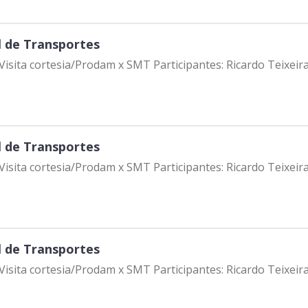
l de Transportes
a: Visita cortesia/Prodam x SMT Participantes: Ricardo Teix
l de Transportes
a: Visita cortesia/Prodam x SMT Participantes: Ricardo Teix
l de Transportes
a: Visita cortesia/Prodam x SMT Participantes: Ricardo Teix