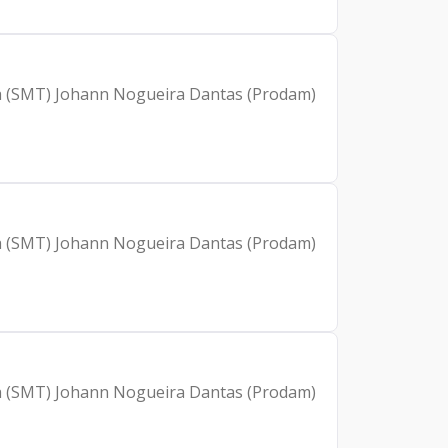
eira (SMT) Johann Nogueira Dantas (Prodam)
eira (SMT) Johann Nogueira Dantas (Prodam)
eira (SMT) Johann Nogueira Dantas (Prodam)