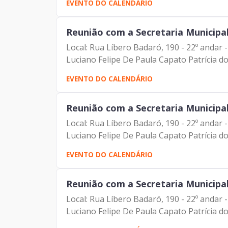
EVENTO DO CALENDÁRIO
Reunião com a Secretaria Municipa
Local: Rua Líbero Badaró, 190 - 22º andar
Luciano Felipe De Paula Capato Patrícia d
EVENTO DO CALENDÁRIO
Reunião com a Secretaria Municipa
Local: Rua Líbero Badaró, 190 - 22º andar
Luciano Felipe De Paula Capato Patrícia d
EVENTO DO CALENDÁRIO
Reunião com a Secretaria Municipa
Local: Rua Líbero Badaró, 190 - 22º andar
Luciano Felipe De Paula Capato Patrícia d