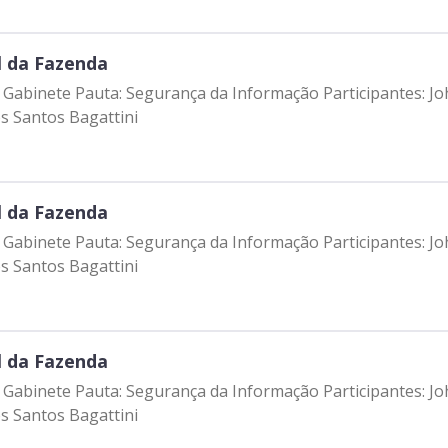
l da Fazenda
 - Gabinete Pauta: Segurança da Informação Participantes: 
os Santos Bagattini
l da Fazenda
 - Gabinete Pauta: Segurança da Informação Participantes: 
os Santos Bagattini
l da Fazenda
 - Gabinete Pauta: Segurança da Informação Participantes: 
os Santos Bagattini