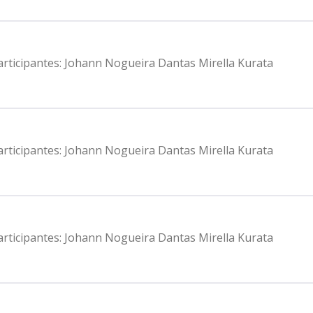
Participantes: Johann Nogueira Dantas Mirella Kurata
Participantes: Johann Nogueira Dantas Mirella Kurata
Participantes: Johann Nogueira Dantas Mirella Kurata