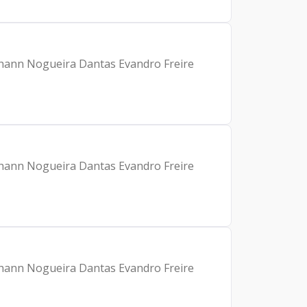
Johann Nogueira Dantas Evandro Freire
Johann Nogueira Dantas Evandro Freire
Johann Nogueira Dantas Evandro Freire