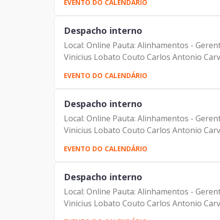
EVENTO DO CALENDÁRIO
Despacho interno
Local: Online Pauta: Alinhamentos - Geren
Vinicius Lobato Couto Carlos Antonio Carv
EVENTO DO CALENDÁRIO
Despacho interno
Local: Online Pauta: Alinhamentos - Geren
Vinicius Lobato Couto Carlos Antonio Carv
EVENTO DO CALENDÁRIO
Despacho interno
Local: Online Pauta: Alinhamentos - Geren
Vinicius Lobato Couto Carlos Antonio Carv