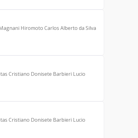
 Magnani Hiromoto Carlos Alberto da Silva
ntas Cristiano Donisete Barbieri Lucio
ntas Cristiano Donisete Barbieri Lucio