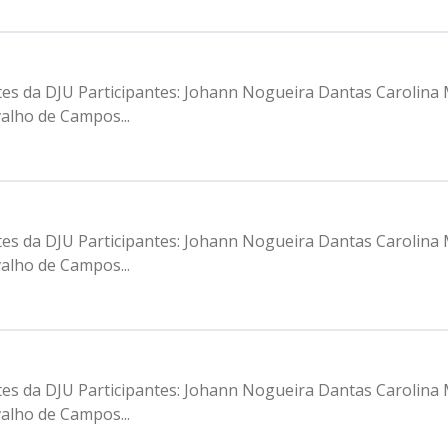
tes da DJU Participantes: Johann Nogueira Dantas Carolina
alho de Campos...
tes da DJU Participantes: Johann Nogueira Dantas Carolina
alho de Campos...
tes da DJU Participantes: Johann Nogueira Dantas Carolina
alho de Campos...