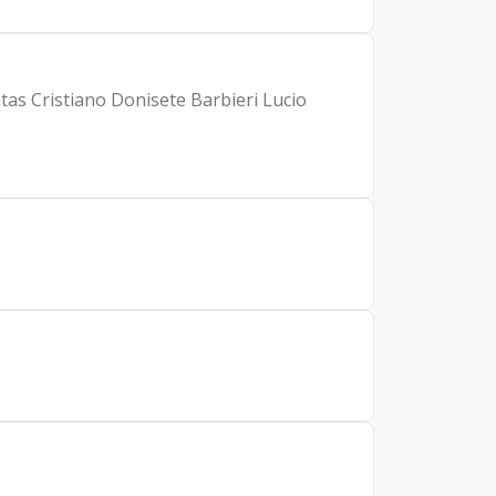
ntas Cristiano Donisete Barbieri Lucio