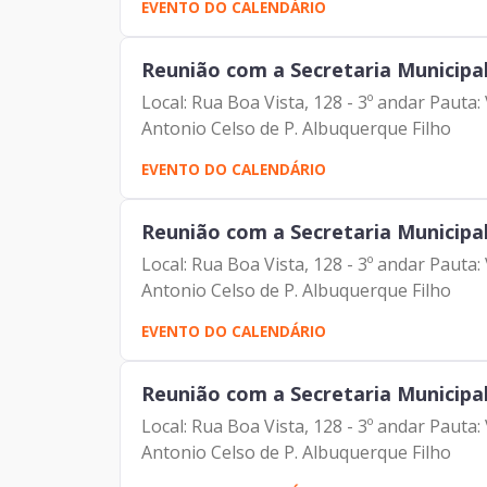
EVENTO DO CALENDÁRIO
Reunião com a Secretaria Municipa
Local: Rua Boa Vista, 128 - 3º andar Paut
Antonio Celso de P. Albuquerque Filho
EVENTO DO CALENDÁRIO
Reunião com a Secretaria Municipa
Local: Rua Boa Vista, 128 - 3º andar Paut
Antonio Celso de P. Albuquerque Filho
EVENTO DO CALENDÁRIO
Reunião com a Secretaria Municipa
Local: Rua Boa Vista, 128 - 3º andar Paut
Antonio Celso de P. Albuquerque Filho