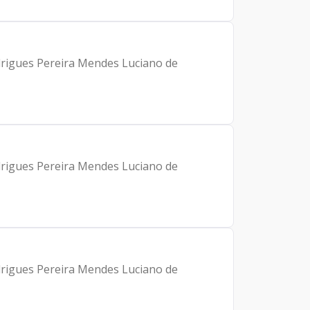
drigues Pereira Mendes Luciano de
drigues Pereira Mendes Luciano de
drigues Pereira Mendes Luciano de