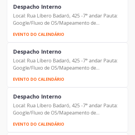
Despacho Interno
Local: Rua Líbero Badaró, 425 -7° andar Pauta:
Google/Fluxo de OS/Mapeamento de
Oportunidades Participantes: Johann Nogueira
EVENTO DO CALENDÁRIO
Dantas Carolina Magnani Hiromoto Alberto
Campos Ribeiro Renato Beltramo...
Despacho Interno
Local: Rua Líbero Badaró, 425 -7° andar Pauta:
Google/Fluxo de OS/Mapeamento de
Oportunidades Participantes: Johann Nogueira
EVENTO DO CALENDÁRIO
Dantas Carolina Magnani Hiromoto Alberto
Campos Ribeiro Renato Beltramo...
Despacho Interno
Local: Rua Líbero Badaró, 425 -7° andar Pauta:
Google/Fluxo de OS/Mapeamento de
Oportunidades Participantes: Johann Nogueira
EVENTO DO CALENDÁRIO
Dantas Carolina Magnani Hiromoto Alberto
Campos Ribeiro Renato Beltramo...