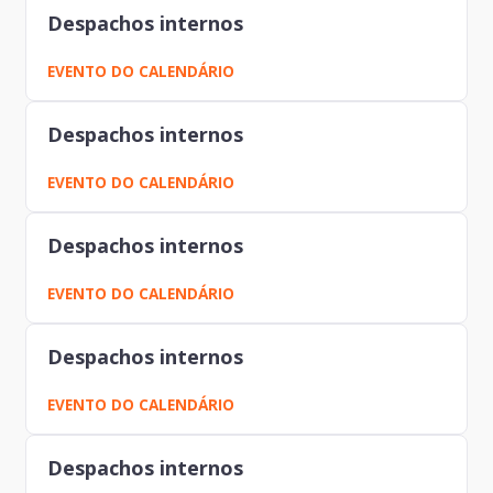
Despachos internos
EVENTO DO CALENDÁRIO
Despachos internos
EVENTO DO CALENDÁRIO
Despachos internos
EVENTO DO CALENDÁRIO
Despachos internos
EVENTO DO CALENDÁRIO
Despachos internos