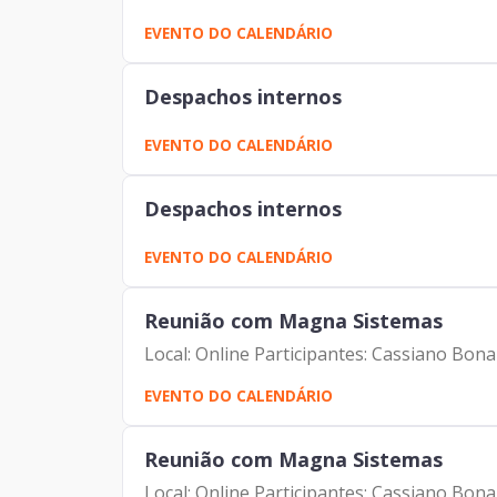
EVENTO DO CALENDÁRIO
Despachos internos
EVENTO DO CALENDÁRIO
Despachos internos
EVENTO DO CALENDÁRIO
Reunião com Magna Sistemas
Local: Online Participantes: Cassiano Bo
EVENTO DO CALENDÁRIO
Reunião com Magna Sistemas
Local: Online Participantes: Cassiano Bo