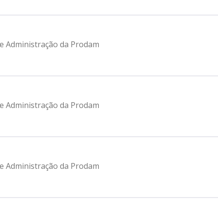
 de Administração da Prodam
 de Administração da Prodam
 de Administração da Prodam