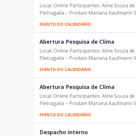
Local: Online Participantes: Aline Souza 
Pietragalla – Prodam Mariana Kaufmann S
EVENTO DO CALENDÁRIO
Abertura Pesquisa de Clima
Local: Online Participantes: Aline Souza 
Pietragalla – Prodam Mariana Kaufmann S
EVENTO DO CALENDÁRIO
Abertura Pesquisa de Clima
Local: Online Participantes: Aline Souza 
Pietragalla – Prodam Mariana Kaufmann S
EVENTO DO CALENDÁRIO
Despacho interno