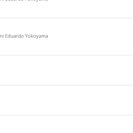
nani Eduardo Yokoyama