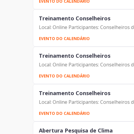
EVENTO DO CALENDÁRIO
Treinamento Conselheiros
Local: Online Participantes: Conselheiros
EVENTO DO CALENDÁRIO
Treinamento Conselheiros
Local: Online Participantes: Conselheiros
EVENTO DO CALENDÁRIO
Treinamento Conselheiros
Local: Online Participantes: Conselheiros
EVENTO DO CALENDÁRIO
Abertura Pesquisa de Clima