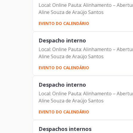
Local: Online Pauta: Alinhamento – Abertu
Aline Souza de Araújo Santos
EVENTO DO CALENDÁRIO
Despacho interno
Local: Online Pauta: Alinhamento – Abertu
Aline Souza de Araújo Santos
EVENTO DO CALENDÁRIO
Despacho interno
Local: Online Pauta: Alinhamento – Abertu
Aline Souza de Araújo Santos
EVENTO DO CALENDÁRIO
Despachos internos