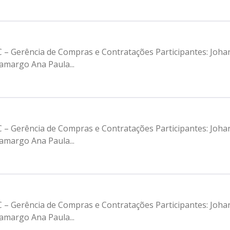
C – Gerência de Compras e Contratações Participantes: Jo
amargo Ana Paula...
C – Gerência de Compras e Contratações Participantes: Jo
amargo Ana Paula...
C – Gerência de Compras e Contratações Participantes: Jo
amargo Ana Paula...