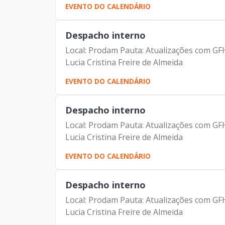
EVENTO DO CALENDÁRIO
Despacho interno
Local: Prodam Pauta: Atualizações com G
Lucia Cristina Freire de Almeida
EVENTO DO CALENDÁRIO
Despacho interno
Local: Prodam Pauta: Atualizações com G
Lucia Cristina Freire de Almeida
EVENTO DO CALENDÁRIO
Despacho interno
Local: Prodam Pauta: Atualizações com G
Lucia Cristina Freire de Almeida