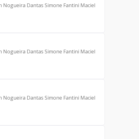
nn Nogueira Dantas Simone Fantini Maciel
nn Nogueira Dantas Simone Fantini Maciel
nn Nogueira Dantas Simone Fantini Maciel