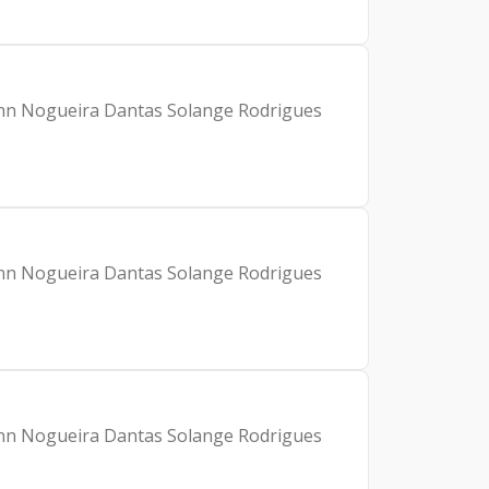
hann Nogueira Dantas Solange Rodrigues
hann Nogueira Dantas Solange Rodrigues
hann Nogueira Dantas Solange Rodrigues