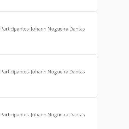
 Participantes: Johann Nogueira Dantas
 Participantes: Johann Nogueira Dantas
 Participantes: Johann Nogueira Dantas