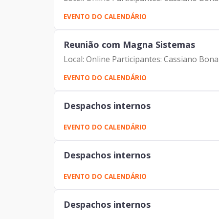
EVENTO DO CALENDÁRIO
Reunião com Magna Sistemas
Local: Online Participantes: Cassiano Bo
EVENTO DO CALENDÁRIO
Despachos internos
EVENTO DO CALENDÁRIO
Despachos internos
EVENTO DO CALENDÁRIO
Despachos internos