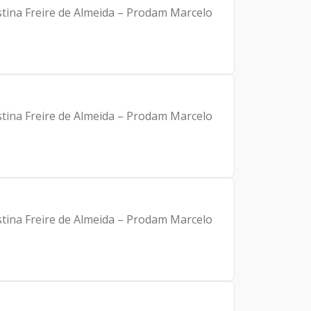
stina Freire de Almeida – Prodam Marcelo
stina Freire de Almeida – Prodam Marcelo
stina Freire de Almeida – Prodam Marcelo