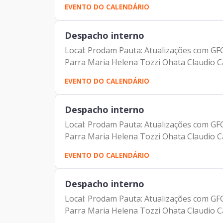
EVENTO DO CALENDÁRIO
Despacho interno
Local: Prodam Pauta: Atualizações com GF
Parra Maria Helena Tozzi Ohata Claudio C
EVENTO DO CALENDÁRIO
Despacho interno
Local: Prodam Pauta: Atualizações com GF
Parra Maria Helena Tozzi Ohata Claudio C
EVENTO DO CALENDÁRIO
Despacho interno
Local: Prodam Pauta: Atualizações com GF
Parra Maria Helena Tozzi Ohata Claudio C