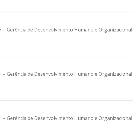
FH – Gerência de Desenvolvimento Humano e Organizacional
FH – Gerência de Desenvolvimento Humano e Organizacional
FH – Gerência de Desenvolvimento Humano e Organizacional