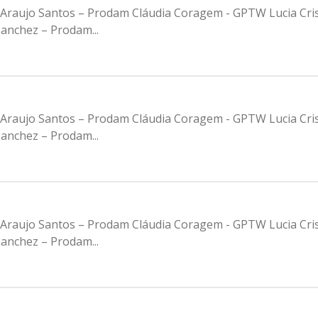
de Araujo Santos – Prodam Cláudia Coragem - GPTW Lucia Cri
anchez – Prodam...
de Araujo Santos – Prodam Cláudia Coragem - GPTW Lucia Cri
anchez – Prodam...
de Araujo Santos – Prodam Cláudia Coragem - GPTW Lucia Cri
anchez – Prodam...