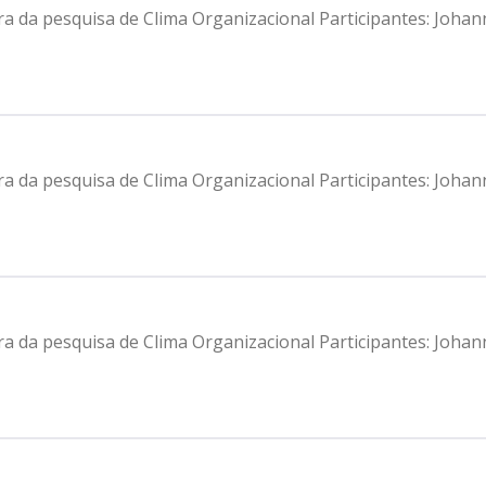
ra da pesquisa de Clima Organizacional Participantes: Joha
ra da pesquisa de Clima Organizacional Participantes: Joha
ra da pesquisa de Clima Organizacional Participantes: Joha