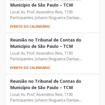
Município de São Paulo – TCM
Local: Av. Prof. Ascendino Reis, 1130
Participantes: Johann Nogueira Dantas
Mauricio Farias
EVENTO DO CALENDÁRIO
Reunião no Tribunal de Contas do
Município de São Paulo – TCM
Local: Av. Prof. Ascendino Reis, 1130
Participantes: Johann Nogueira Dantas
Mauricio Farias
EVENTO DO CALENDÁRIO
Reunião no Tribunal de Contas do
Município de São Paulo – TCM
Local: Av. Prof. Ascendino Reis, 1130
Participantes: Johann Nogueira Dantas