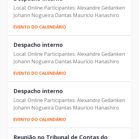
Local: Online Participantes: Alexandre Gedanken
Johann Nogueira Dantas Maurício Hanashiro
EVENTO DO CALENDÁRIO
Despacho interno
Local: Online Participantes: Alexandre Gedanken
Johann Nogueira Dantas Maurício Hanashiro
EVENTO DO CALENDÁRIO
Despacho interno
Local: Online Participantes: Alexandre Gedanken
Johann Nogueira Dantas Maurício Hanashiro
EVENTO DO CALENDÁRIO
Reunião no Tribunal de Contas do