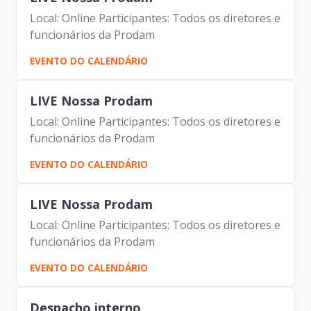
Local: Online Participantes: Todos os diretores e
funcionários da Prodam
EVENTO DO CALENDÁRIO
LIVE Nossa Prodam
Local: Online Participantes: Todos os diretores e
funcionários da Prodam
EVENTO DO CALENDÁRIO
LIVE Nossa Prodam
Local: Online Participantes: Todos os diretores e
funcionários da Prodam
EVENTO DO CALENDÁRIO
Despacho interno