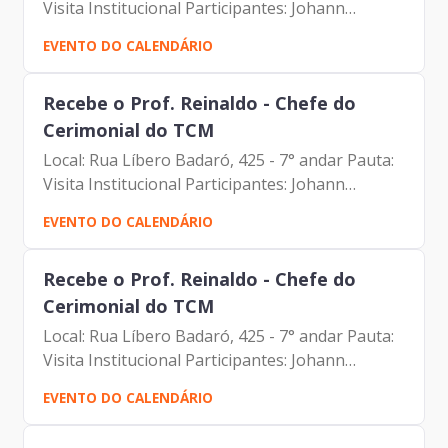
Visita Institucional Participantes: Johann
Nogueira Dantas (Prodam) Prof. Reinaldo
EVENTO DO CALENDÁRIO
(TCM)
Recebe o Prof. Reinaldo - Chefe do
Cerimonial do TCM
Local: Rua Líbero Badaró, 425 - 7° andar Pauta:
Visita Institucional Participantes: Johann
Nogueira Dantas (Prodam) Prof. Reinaldo
EVENTO DO CALENDÁRIO
(TCM)
Recebe o Prof. Reinaldo - Chefe do
Cerimonial do TCM
Local: Rua Líbero Badaró, 425 - 7° andar Pauta:
Visita Institucional Participantes: Johann
Nogueira Dantas (Prodam) Prof. Reinaldo
EVENTO DO CALENDÁRIO
(TCM)