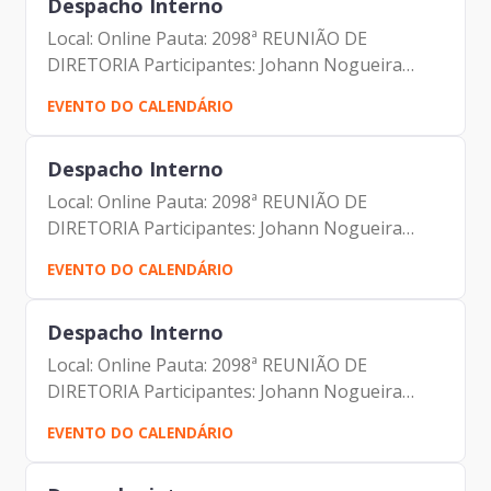
Despacho Interno
Local: Online Pauta: 2098ª REUNIÃO DE
DIRETORIA Participantes: Johann Nogueira
Dantas Marcio Rodrigues Pereira Mendes
EVENTO DO CALENDÁRIO
Luciano de Azevedo Farias Ferreira Antonio
Celso de Paula Albuquerque Filho...
Despacho Interno
Local: Online Pauta: 2098ª REUNIÃO DE
DIRETORIA Participantes: Johann Nogueira
Dantas Marcio Rodrigues Pereira Mendes
EVENTO DO CALENDÁRIO
Luciano de Azevedo Farias Ferreira Antonio
Celso de Paula Albuquerque Filho...
Despacho Interno
Local: Online Pauta: 2098ª REUNIÃO DE
DIRETORIA Participantes: Johann Nogueira
Dantas Marcio Rodrigues Pereira Mendes
EVENTO DO CALENDÁRIO
Luciano de Azevedo Farias Ferreira Antonio
Celso de Paula Albuquerque Filho...