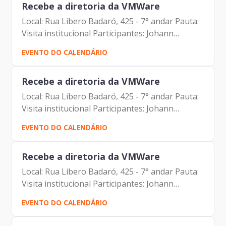
Recebe a diretoria da VMWare
Local: Rua Líbero Badaró, 425 - 7° andar Pauta:
Visita institucional Participantes: Johann
Nogueira Dantas (Prodam) Dennis Pinho
EVENTO DO CALENDÁRIO
(VMWAre) Marcelo Gloria (VMWAre)
Recebe a diretoria da VMWare
Local: Rua Líbero Badaró, 425 - 7° andar Pauta:
Visita institucional Participantes: Johann
Nogueira Dantas (Prodam) Dennis Pinho
EVENTO DO CALENDÁRIO
(VMWAre) Marcelo Gloria (VMWAre)
Recebe a diretoria da VMWare
Local: Rua Líbero Badaró, 425 - 7° andar Pauta:
Visita institucional Participantes: Johann
Nogueira Dantas (Prodam) Dennis Pinho
EVENTO DO CALENDÁRIO
(VMWAre) Marcelo Gloria (VMWAre)