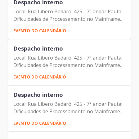
Despacho interno
Local: Rua Líbero Badaró, 425 - 7° andar Pauta:
Dificuldades de Processamento no Mainframe
Participantes: Johann Nogueira Dantas Antonio
EVENTO DO CALENDÁRIO
Celso de Paula Albuquerque Filho Aparecido
Trindade de Melo...
Despacho interno
Local: Rua Líbero Badaró, 425 - 7° andar Pauta:
Dificuldades de Processamento no Mainframe
Participantes: Johann Nogueira Dantas Antonio
EVENTO DO CALENDÁRIO
Celso de Paula Albuquerque Filho Aparecido
Trindade de Melo...
Despacho interno
Local: Rua Líbero Badaró, 425 - 7° andar Pauta:
Dificuldades de Processamento no Mainframe
Participantes: Johann Nogueira Dantas Antonio
EVENTO DO CALENDÁRIO
Celso de Paula Albuquerque Filho Aparecido
Trindade de Melo...