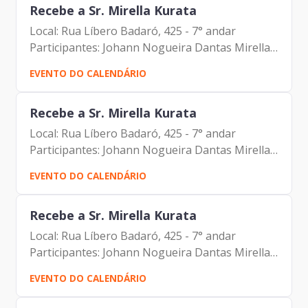
Recebe a Sr. Mirella Kurata
Local: Rua Líbero Badaró, 425 - 7° andar
Participantes: Johann Nogueira Dantas Mirella
Kurata
EVENTO DO CALENDÁRIO
Recebe a Sr. Mirella Kurata
Local: Rua Líbero Badaró, 425 - 7° andar
Participantes: Johann Nogueira Dantas Mirella
Kurata
EVENTO DO CALENDÁRIO
Recebe a Sr. Mirella Kurata
Local: Rua Líbero Badaró, 425 - 7° andar
Participantes: Johann Nogueira Dantas Mirella
Kurata
EVENTO DO CALENDÁRIO