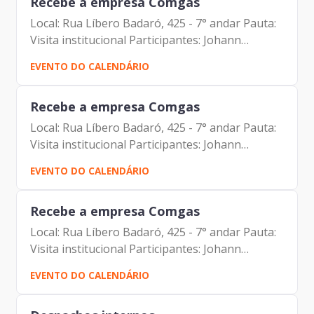
Recebe a empresa Comgas
Local: Rua Líbero Badaró, 425 - 7° andar Pauta:
Visita institucional Participantes: Johann
Nogueira Dantas Cristiano Donisete Barbieri
EVENTO DO CALENDÁRIO
Lucio OliveiraMeire Rose Machado da costa
Recebe a empresa Comgas
Local: Rua Líbero Badaró, 425 - 7° andar Pauta:
Visita institucional Participantes: Johann
Nogueira Dantas Cristiano Donisete Barbieri
EVENTO DO CALENDÁRIO
Lucio OliveiraMeire Rose Machado da costa
Recebe a empresa Comgas
Local: Rua Líbero Badaró, 425 - 7° andar Pauta:
Visita institucional Participantes: Johann
Nogueira Dantas Cristiano Donisete Barbieri
EVENTO DO CALENDÁRIO
Lucio OliveiraMeire Rose Machado da costa