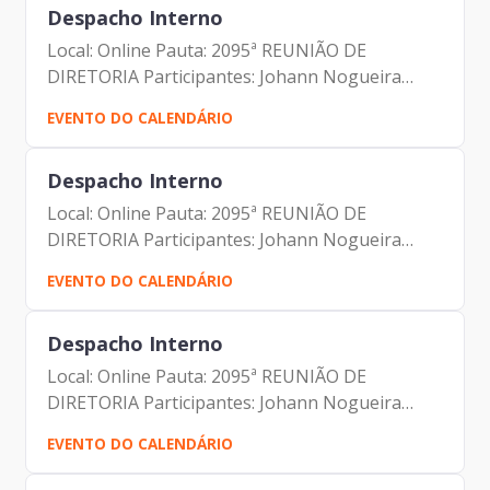
Despacho Interno
Local: Online Pauta: 2095ª REUNIÃO DE
DIRETORIA Participantes: Johann Nogueira
Dantas Marcio Rodrigues Pereira Mendes
EVENTO DO CALENDÁRIO
Luciano de Azevedo Farias Ferreira Antonio
Celso de Paula Albuquerque Filho...
Despacho Interno
Local: Online Pauta: 2095ª REUNIÃO DE
DIRETORIA Participantes: Johann Nogueira
Dantas Marcio Rodrigues Pereira Mendes
EVENTO DO CALENDÁRIO
Luciano de Azevedo Farias Ferreira Antonio
Celso de Paula Albuquerque Filho...
Despacho Interno
Local: Online Pauta: 2095ª REUNIÃO DE
DIRETORIA Participantes: Johann Nogueira
Dantas Marcio Rodrigues Pereira Mendes
EVENTO DO CALENDÁRIO
Luciano de Azevedo Farias Ferreira Antonio
Celso de Paula Albuquerque Filho...