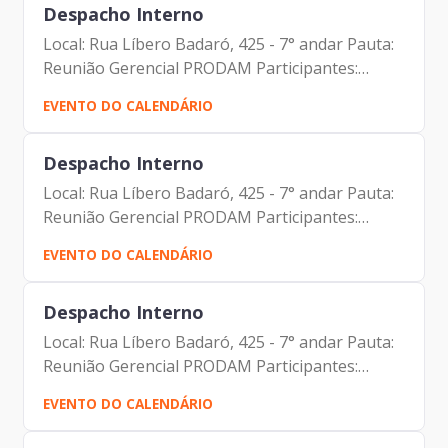
Despacho Interno
Local: Rua Líbero Badaró, 425 - 7° andar Pauta:
Reunião Gerencial PRODAM Participantes:
Johann Nogueira Dantas Fernando Gonçalves
EVENTO DO CALENDÁRIO
Sandra M.T.M. Barreto Lucas Campagna Filho
Vinicius Lobato Couto...
Despacho Interno
Local: Rua Líbero Badaró, 425 - 7° andar Pauta:
Reunião Gerencial PRODAM Participantes:
Johann Nogueira Dantas Fernando Gonçalves
EVENTO DO CALENDÁRIO
Sandra M.T.M. Barreto Lucas Campagna Filho
Vinicius Lobato Couto...
Despacho Interno
Local: Rua Líbero Badaró, 425 - 7° andar Pauta:
Reunião Gerencial PRODAM Participantes:
Johann Nogueira Dantas Fernando Gonçalves
EVENTO DO CALENDÁRIO
Sandra M.T.M. Barreto Lucas Campagna Filho
Vinicius Lobato Couto...