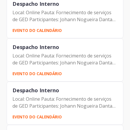
Despacho Interno
Local: Online Pauta: Fornecimento de serviços
de GED Participantes: Johann Nogueira Dantas
(Prodam) Yeso Amalfi Junior Cristiane
EVENTO DO CALENDÁRIO
Domingues da Silva
Despacho Interno
Local: Online Pauta: Fornecimento de serviços
de GED Participantes: Johann Nogueira Dantas
(Prodam) Yeso Amalfi Junior Cristiane
EVENTO DO CALENDÁRIO
Domingues da Silva
Despacho Interno
Local: Online Pauta: Fornecimento de serviços
de GED Participantes: Johann Nogueira Dantas
(Prodam) Yeso Amalfi Junior Cristiane
EVENTO DO CALENDÁRIO
Domingues da Silva