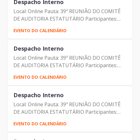
Despacho Interno
Local: Online Pauta: 39ª REUNIÃO DO COMITÊ
DE AUDITORIA ESTATUTÁRIO Participantes:
Johann Nogueira Dantas Marcio Rodrigues
EVENTO DO CALENDÁRIO
Pereira Mendes Demétrio Cokinos André
Castro Carvalho Fernando Gonçalves...
Despacho Interno
Local: Online Pauta: 39ª REUNIÃO DO COMITÊ
DE AUDITORIA ESTATUTÁRIO Participantes:
Johann Nogueira Dantas Marcio Rodrigues
EVENTO DO CALENDÁRIO
Pereira Mendes Demétrio Cokinos André
Castro Carvalho Fernando Gonçalves...
Despacho Interno
Local: Online Pauta: 39ª REUNIÃO DO COMITÊ
DE AUDITORIA ESTATUTÁRIO Participantes:
Johann Nogueira Dantas Marcio Rodrigues
EVENTO DO CALENDÁRIO
Pereira Mendes Demétrio Cokinos André
Castro Carvalho Fernando Gonçalves...