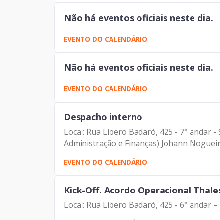
Não há eventos oficiais neste dia.
EVENTO DO CALENDÁRIO
Não há eventos oficiais neste dia.
EVENTO DO CALENDÁRIO
Despacho interno
Local: Rua Líbero Badaró, 425 - 7° andar -
Administração e Finanças) Johann Nogueira
EVENTO DO CALENDÁRIO
Kick-Off. Acordo Operacional Thale
Local: Rua Líbero Badaró, 425 - 6° andar 