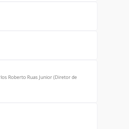
rlos Roberto Ruas Junior (Diretor de