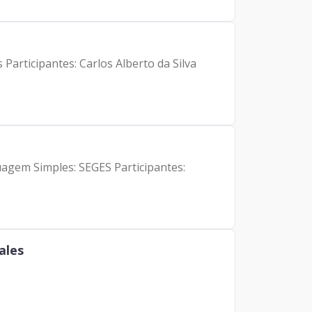
Participantes: Carlos Alberto da Silva
guagem Simples: SEGES Participantes:
ales