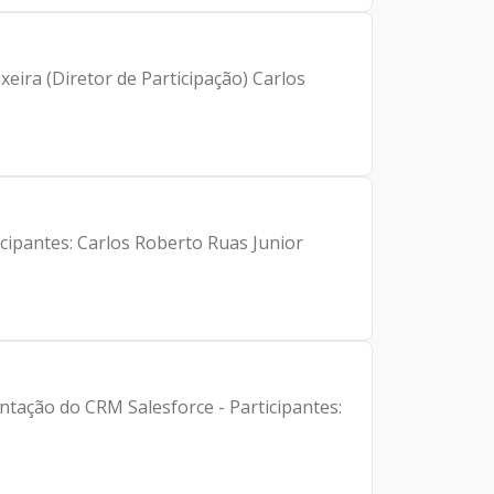
xeira (Diretor de Participação) Carlos
ticipantes: Carlos Roberto Ruas Junior
ntação do CRM Salesforce - Participantes: