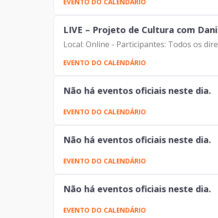
EVENTO DO CALENDÁRIO
LIVE – Projeto de Cultura com Dani
Local: Online - Participantes: Todos os d
EVENTO DO CALENDÁRIO
Não há eventos oficiais neste dia.
EVENTO DO CALENDÁRIO
Não há eventos oficiais neste dia.
EVENTO DO CALENDÁRIO
Não há eventos oficiais neste dia.
EVENTO DO CALENDÁRIO