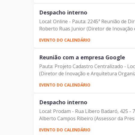
Despacho interno
Local: Online - Pauta: 2245ª Reunião de Dir
Roberto Ruas Junior (Diretor de Inovação e
EVENTO DO CALENDÁRIO
Reunião com a empresa Google
Pauta: Projeto Cadastro Centralizado - Loc
(Diretor de Inovação e Arquitetura Organiza
EVENTO DO CALENDÁRIO
Despacho interno
Local: Prodam - Rua Líbero Badaró, 425 - 
Alberto Campos Ribeiro (Assessor da Presid
EVENTO DO CALENDÁRIO