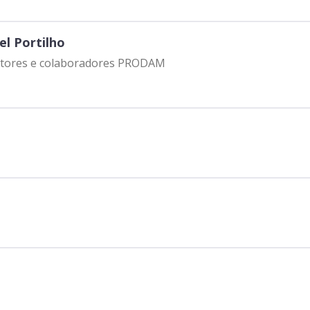
el Portilho
iretores e colaboradores PRODAM