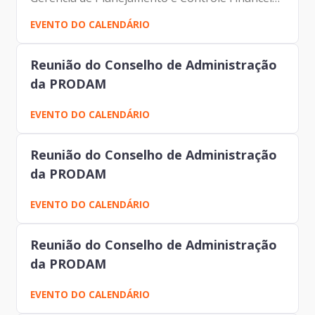
Participantes: Johann Nogueira Dantas Jorge
EVENTO DO CALENDÁRIO
Pereira Leite Fernando Josenias V Nascimento
Reunião do Conselho de Administração
da PRODAM
EVENTO DO CALENDÁRIO
Reunião do Conselho de Administração
da PRODAM
EVENTO DO CALENDÁRIO
Reunião do Conselho de Administração
da PRODAM
EVENTO DO CALENDÁRIO