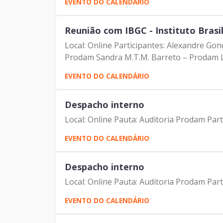
EVENTO DO CALENDÁRIO
Reunião com IBGC - Instituto Bras
Local: Online Participantes: Alexandre G
Prodam Sandra M.T.M. Barreto – Prodam Luc
EVENTO DO CALENDÁRIO
Despacho interno
Local: Online Pauta: Auditoria Prodam Par
EVENTO DO CALENDÁRIO
Despacho interno
Local: Online Pauta: Auditoria Prodam Par
EVENTO DO CALENDÁRIO