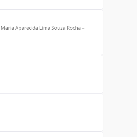
m Maria Aparecida Lima Souza Rocha –