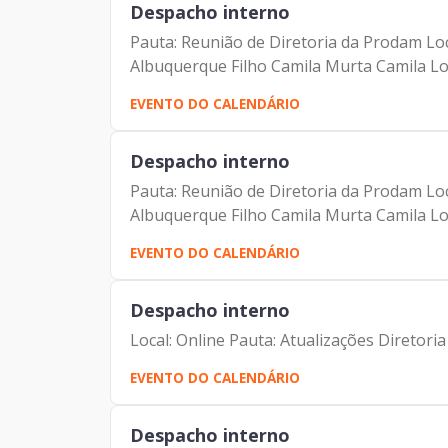
Despacho interno
Pauta: Reunião de Diretoria da Prodam Loc
Albuquerque Filho Camila Murta Camila Lou
EVENTO DO CALENDÁRIO
Despacho interno
Pauta: Reunião de Diretoria da Prodam Loc
Albuquerque Filho Camila Murta Camila Lou
EVENTO DO CALENDÁRIO
Despacho interno
Local: Online Pauta: Atualizações Diretor
EVENTO DO CALENDÁRIO
Despacho interno