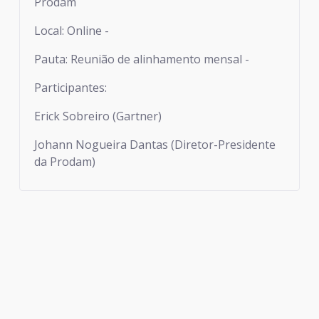
Prodam
Local: Online -
Pauta: Reunião de alinhamento mensal -
Participantes:
Erick Sobreiro (Gartner)
Johann Nogueira Dantas (Diretor-Presidente
da Prodam)