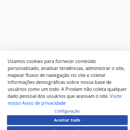
Usamos cookies para fornecer conteúdo
personalizado, analisar tendências, administrar o site,
mapear fluxos de navegação no site e coletar
informações demográficas sobre nossa base de
usuários como um todo. A Prodam não coleta qualquer
dado pessoal dos usuários que acessam o site.
Visite
nosso Aviso de privacidade
Configuração
Aceitar tudo