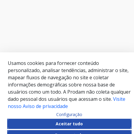
Usamos cookies para fornecer conteúdo
personalizado, analisar tendências, administrar o site,
mapear fluxos de navegação no site e coletar
informações demográficas sobre nossa base de
usuários como um todo. A Prodam não coleta qualquer
dado pessoal dos usuários que acessam o site.
Visite
nosso Aviso de privacidade
Configuração
Aceitar tudo