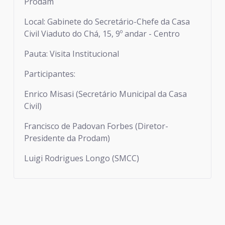
Prodam
Local: Gabinete do Secretário-Chefe da Casa
Civil Viaduto do Chá, 15, 9º andar - Centro
Pauta: Visita Institucional
Participantes:
Enrico Misasi (Secretário Municipal da Casa
Civil)
Francisco de Padovan Forbes (Diretor-
Presidente da Prodam)
Luigi Rodrigues Longo (SMCC)