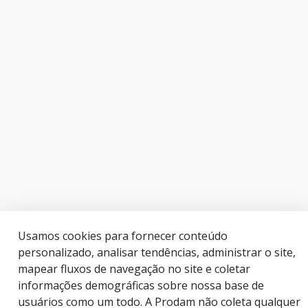
Usamos cookies para fornecer conteúdo
personalizado, analisar tendências, administrar o site,
mapear fluxos de navegação no site e coletar
informações demográficas sobre nossa base de
usuários como um todo. A Prodam não coleta qualquer