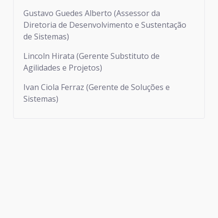
Gustavo Guedes Alberto (Assessor da
Diretoria de Desenvolvimento e Sustentação
de Sistemas)
Lincoln Hirata (Gerente Substituto de
Agilidades e Projetos)
Ivan Ciola Ferraz (Gerente de Soluções e
Sistemas)