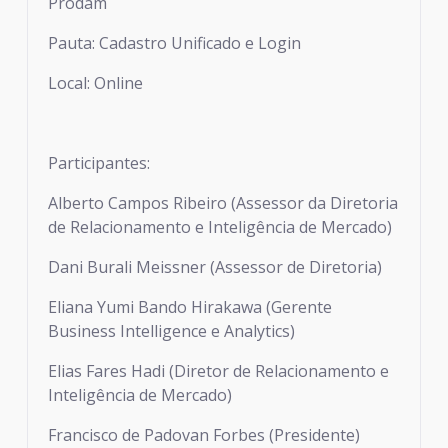
Prodam
Pauta: Cadastro Unificado e Login
Local: Online
Participantes:
Alberto Campos Ribeiro (Assessor da Diretoria
de Relacionamento e Inteligência de Mercado)
Dani Burali Meissner (Assessor de Diretoria)
Eliana Yumi Bando Hirakawa (Gerente
Business Intelligence e Analytics)
Elias Fares Hadi (Diretor de Relacionamento e
Inteligência de Mercado)
Francisco de Padovan Forbes (Presidente)