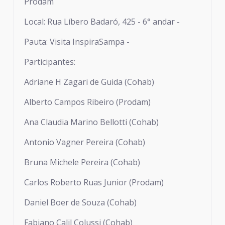
Prodam
Local: Rua Líbero Badaró, 425 - 6° andar -
Pauta: Visita InspiraSampa -
Participantes:
Adriane H Zagari de Guida (Cohab)
Alberto Campos Ribeiro (Prodam)
Ana Claudia Marino Bellotti (Cohab)
Antonio Vagner Pereira (Cohab)
Bruna Michele Pereira (Cohab)
Carlos Roberto Ruas Junior (Prodam)
Daniel Boer de Souza (Cohab)
Fabiano Calil Colussi (Cohab)