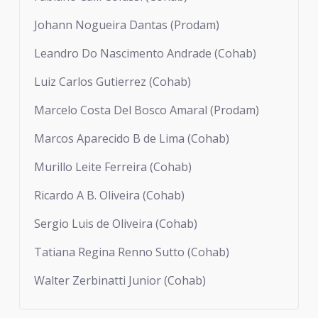
Johann Nogueira Dantas (Prodam)
Leandro Do Nascimento Andrade (Cohab)
Luiz Carlos Gutierrez (Cohab)
Marcelo Costa Del Bosco Amaral (Prodam)
Marcos Aparecido B de Lima (Cohab)
Murillo Leite Ferreira (Cohab)
Ricardo A B. Oliveira (Cohab)
Sergio Luis de Oliveira (Cohab)
Tatiana Regina Renno Sutto (Cohab)
Walter Zerbinatti Junior (Cohab)