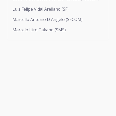
Luis Felipe Vidal Arellano (SF)
Marcello Antonio D´Angelo (SECOM)
Marcelo Itiro Takano (SMS)