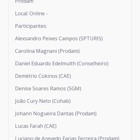
Prodam
Local: Online -
Participantes:
Alexsandro Peixes Campos (SPTURIS)
Carolina Magnani (Prodam)
Daniel Eduardo Edelmulth (Conselheiro)
Demétrio Cokinos (CAE)
Denise Soares Ramos (SGM)
João Cury Neto (Cohab)
Johann Nogueira Dantas (Prodam)
Lucas Farah (CAE)
Luciano de Azevedo Farias Ferreira (Prodam)