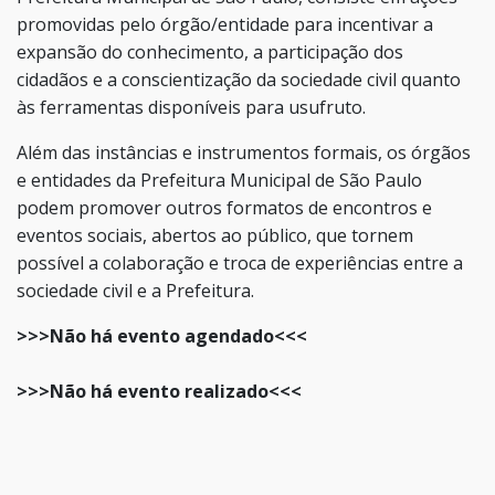
promovidas pelo órgão/entidade para incentivar a
expansão do conhecimento, a participação dos
cidadãos e a conscientização da sociedade civil quanto
às ferramentas disponíveis para usufruto.
Além das instâncias e instrumentos formais, os órgãos
e entidades da Prefeitura Municipal de São Paulo
podem promover outros formatos de encontros e
eventos sociais, abertos ao público, que tornem
possível a colaboração e troca de experiências entre a
sociedade civil e a Prefeitura.
>>>Não há evento agendado<<<
>>>Não há evento realizado<<<