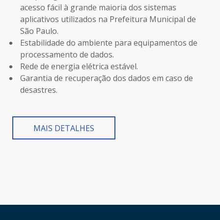
acesso fácil à grande maioria dos sistemas
aplicativos utilizados na Prefeitura Municipal de
São Paulo.
Estabilidade do ambiente para equipamentos de
processamento de dados.
Rede de energia elétrica estável.
Garantia de recuperação dos dados em caso de
desastres.
MAIS DETALHES
HAND TALK