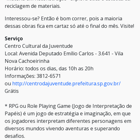
reciclagem de materiais.
Interessou-se? Então é bom correr, pois a maioria
dessas obras fica em cartaz só até o final do mês. Visite!
Serviço
Centro Cultural da Juventude
Local: Avenida Deputado Emílio Carlos - 3.641 - Vila
Nova Cachoeirinha
Horário: todos os dias, das 10h as 20h
Informações: 3812-6571
ou
http://centrodajuventude.prefeitura.sp.gov.br/
Grátis
* RPG ou Role Playing Game (Jogo de Interpretação de
Papéis) é um jogo de estratégia e imaginação, em que
os jogadores interpretam diferentes personagens em
diversos mundos vivendo aventuras e superando
desafios.