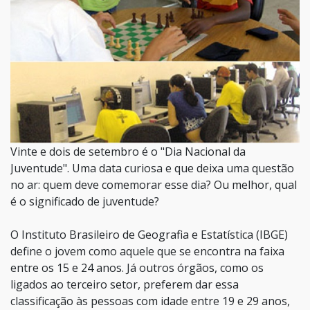
Vinte e dois de setembro é o "Dia Nacional da
Juventude". Uma data curiosa e que deixa uma questão
no ar: quem deve comemorar esse dia? Ou melhor, qual
é o significado de juventude?
O Instituto Brasileiro de Geografia e Estatística (IBGE)
define o jovem como aquele que se encontra na faixa
entre os 15 e 24 anos. Já outros órgãos, como os
ligados ao terceiro setor, preferem dar essa
classificação às pessoas com idade entre 19 e 29 anos,