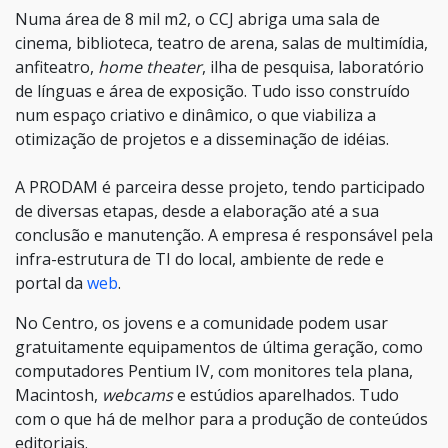
Numa área de 8 mil m2, o CCJ abriga uma sala de
cinema, biblioteca, teatro de arena, salas de multimídia,
anfiteatro,
home theater
, ilha de pesquisa, laboratório
de línguas e área de exposição. Tudo isso construído
num espaço criativo e dinâmico, o que viabiliza a
otimização de projetos e a disseminação de idéias.
A PRODAM é parceira desse projeto, tendo participado
de diversas etapas, desde a elaboração até a sua
conclusão e manutenção. A empresa é responsável pela
infra-estrutura de TI do local, ambiente de rede e
portal da
web
.
No Centro, os jovens e a comunidade podem usar
gratuitamente equipamentos de última geração, como
computadores Pentium IV, com monitores tela plana,
Macintosh,
webcams
e estúdios aparelhados. Tudo
com o que há de melhor para a produção de conteúdos
editoriais.