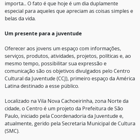
importa... O fato é que hoje é um dia duplamente
especial para aqueles que apreciam as coisas simples e
belas da vida.
Um presente para a juventude
Oferecer aos jovens um espaço com informações,
serviços, produtos, atividades, projetos, políticas e, ao
mesmo tempo, possibilitar sua expressão e
comunicação são os objetivos divulgados pelo Centro
Cultural da Juventude (CCJ), primeiro espaço da América
Latina destinado a esse público.
Localizado na Vila Nova Cachoeirinha, zona Norte da
cidade, o Centro é um projeto da Prefeitura de São
Paulo, iniciado pela Coordenadoria da Juventude e,
atualmente, gerido pela Secretaria Municipal de Cultura
(SMC).