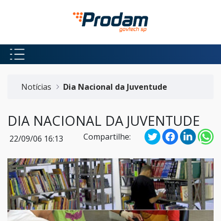
Pular para o Conteúdo principal
Início do conteúdo
Notícias
Dia Nacional da Juventude
DIA NACIONAL DA JUVENTUDE
Compartilhe:
22/09/06 16:13