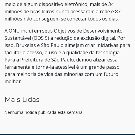
meio de algum dispositivo eletrônico, mais de 34
milhões de brasileiros nunca acessaram a rede e 87
milhões não conseguem se conectar todos os dias.
A ONU inclui em seus Objetivos de Desenvolvimento
Sustentável (ODS 9) a redução da exclusão digital. Por
isso, Bruxelas e São Paulo almejam criar iniciativas para
facilitar o acesso, o uso e a qualidade da tecnologia.
Para a Prefeitura de São Paulo, democratizar essa
ferramenta e torná-la acessível é um grande passo
para melhoria de vida das minorias com um futuro
melhor.
Mais Lidas
Nenhuma notícia publicada esta semana