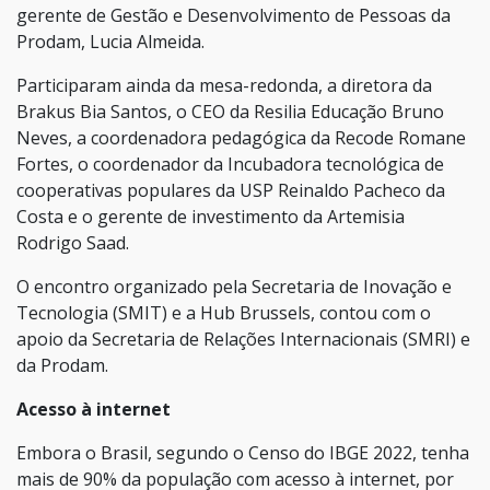
gerente de Gestão e Desenvolvimento de Pessoas da
Prodam, Lucia Almeida.
Participaram ainda da mesa-redonda, a diretora da
Brakus Bia Santos, o CEO da Resilia Educação Bruno
Neves, a coordenadora pedagógica da Recode Romane
Fortes, o coordenador da Incubadora tecnológica de
cooperativas populares da USP Reinaldo Pacheco da
Costa e o gerente de investimento da Artemisia
Rodrigo Saad.
O encontro organizado pela Secretaria de Inovação e
Tecnologia (SMIT) e a Hub Brussels, contou com o
apoio da Secretaria de Relações Internacionais (SMRI) e
da Prodam.
Acesso à internet
Embora o Brasil, segundo o Censo do IBGE 2022, tenha
mais de 90% da população com acesso à internet, por