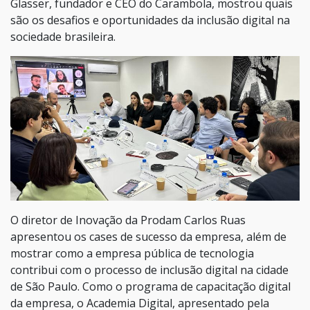
Glasser, fundador e CEO do Carambola, mostrou quais
são os desafios e oportunidades da inclusão digital na
sociedade brasileira.
O diretor de Inovação da Prodam Carlos Ruas
apresentou os cases de sucesso da empresa, além de
mostrar como a empresa pública de tecnologia
contribui com o processo de inclusão digital na cidade
de São Paulo. Como o programa de capacitação digital
da empresa, o Academia Digital, apresentado pela