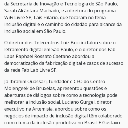
da Secretaria de Inovação e Tecnologia de São Paulo,
Sarah Alcântara Machado, e a diretora do programa
WiFi Livre SP, Laís Hilário, que focaram no tema
inclusão digital e o caminho do cidadão para alcance da
inclusão social em São Paulo.
O diretor dos Telecentros Luiz Buccini falou sobre o
letramento digital em São Paulo, e o diretor dos Fab
Labs Raphael Rossato Caetano abordou a
democratização da fabricação digital e casos de sucesso
da rede Fab Lab Livre SP.
Já Ibrahim Ouassari, fundador e CEO do Centro
Molengeek de Bruxelas, apresentou questões e
aberturas de diálogos sobre como a tecnologia pode
melhorar a inclusão social. Luciano Gurgel, diretor
executivo na Artemisia, abordou sobre como os
negócios de impacto de inclusão digital têm colaborado
com o tema da inclusão produtiva no Brasil. E Gustavo