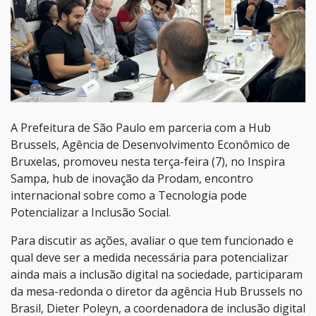
A Prefeitura de São Paulo em parceria com a Hub
Brussels, Agência de Desenvolvimento Econômico de
Bruxelas, promoveu nesta terça-feira (7), no Inspira
Sampa, hub de inovação da Prodam, encontro
internacional sobre como a Tecnologia pode
Potencializar a Inclusão Social.
Para discutir as ações, avaliar o que tem funcionado e
qual deve ser a medida necessária para potencializar
ainda mais a inclusão digital na sociedade, participaram
da mesa-redonda o diretor da agência Hub Brussels no
Brasil, Dieter Poleyn, a coordenadora de inclusão digital