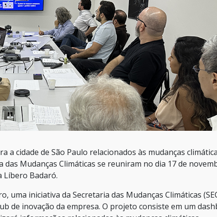
ra a cidade de São Paulo relacionados às mudanças climática
a das Mudanças Climáticas se reuniram no dia 17 de novemb
a Líbero Badaró.
, uma iniciativa da Secretaria das Mudanças Climáticas (SE
ub de inovação da empresa. O projeto consiste em um das