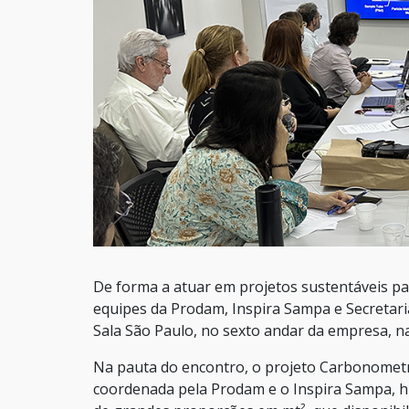
De forma a atuar em projetos sustentáveis pa
equipes da Prodam, Inspira Sampa e Secretari
Sala São Paulo, no sexto andar da empresa, n
Na pauta do encontro, o projeto Carbonometro
coordenada pela Prodam e o Inspira Sampa, h