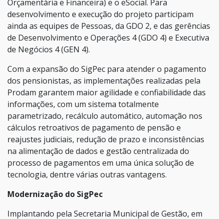
Orçamentária e Financeira) e o eSocial. Para
desenvolvimento e execução do projeto participam
ainda as equipes de Pessoas, da GDO 2, e das gerências
de Desenvolvimento e Operações 4 (GDO 4) e Executiva
de Negócios 4 (GEN 4).
Com a expansão do SigPec para atender o pagamento
dos pensionistas, as implementações realizadas pela
Prodam garantem maior agilidade e confiabilidade das
informações, com um sistema totalmente
parametrizado, recálculo automático, automação nos
cálculos retroativos de pagamento de pensão e
reajustes judiciais, redução de prazo e inconsistências
na alimentação de dados e gestão centralizada do
processo de pagamentos em uma única solução de
tecnologia, dentre várias outras vantagens.
Modernização do SigPec
Implantando pela Secretaria Municipal de Gestão, em