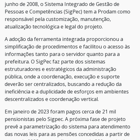
junho de 2008, o Sistema Integrado de Gestão de
Pessoas e Competências (SigPec) tem a Prodam como
responsável pela customização, manutenção,
atualização tecnológica e legal do projeto.
A adoção da ferramenta integrada proporcionou a
simplificação de procedimentos e facilitou o acesso às
informações tanto para o servidor quanto para a
prefeitura. O SigPec faz parte dos sistemas
estruturadores e estratégicos da administração
pública, onde a coordenação, execução e suporte
deverão ser centralizados, buscando a redução da
ineficiência e a duplicidade de esforços em ambientes
descentralizados e coordenação vertical.
Em janeiro de 2023 foram pagos cerca de 21 mil
pensionistas pelo Sigpec. A próxima fase de projeto
prevê a parametrização do sistema para atendimento
das novas leis para as pensões concedidas a partir de