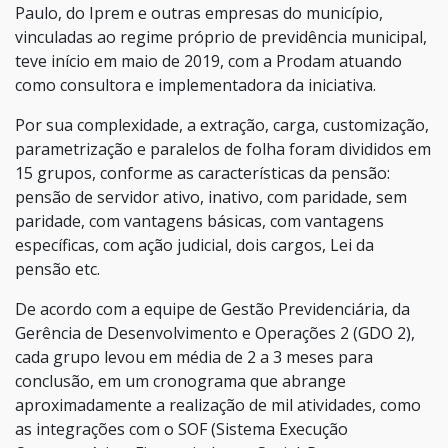
Paulo, do Iprem e outras empresas do município,
vinculadas ao regime próprio de previdência municipal,
teve início em maio de 2019, com a Prodam atuando
como consultora e implementadora da iniciativa.
Por sua complexidade, a extração, carga, customização,
parametrização e paralelos de folha foram divididos em
15 grupos, conforme as características da pensão:
pensão de servidor ativo, inativo, com paridade, sem
paridade, com vantagens básicas, com vantagens
específicas, com ação judicial, dois cargos, Lei da
pensão etc.
De acordo com a equipe de Gestão Previdenciária, da
Gerência de Desenvolvimento e Operações 2 (GDO 2),
cada grupo levou em média de 2 a 3 meses para
conclusão, em um cronograma que abrange
aproximadamente a realização de mil atividades, como
as integrações com o SOF (Sistema Execução