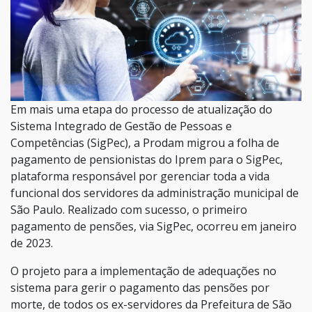
Em mais uma etapa do processo de atualização do
Sistema Integrado de Gestão de Pessoas e
Competências (SigPec), a Prodam migrou a folha de
pagamento de pensionistas do Iprem para o SigPec,
plataforma responsável por gerenciar toda a vida
funcional dos servidores da administração municipal de
São Paulo. Realizado com sucesso, o primeiro
pagamento de pensões, via SigPec, ocorreu em janeiro
de 2023.
O projeto para a implementação de adequações no
sistema para gerir o pagamento das pensões por
morte, de todos os ex-servidores da Prefeitura de São