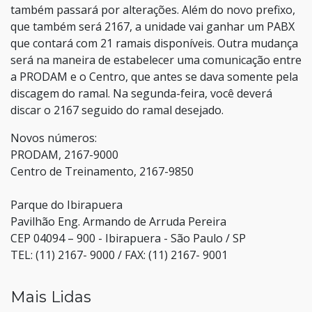
também passará por alterações. Além do novo prefixo,
que também será 2167, a unidade vai ganhar um PABX
que contará com 21 ramais disponíveis. Outra mudança
será na maneira de estabelecer uma comunicação entre
a PRODAM e o Centro, que antes se dava somente pela
discagem do ramal. Na segunda-feira, você deverá
discar o 2167 seguido do ramal desejado.
Novos números:
PRODAM, 2167-9000
Centro de Treinamento, 2167-9850
Parque do Ibirapuera
Pavilhão Eng. Armando de Arruda Pereira
CEP 04094 – 900 - Ibirapuera - São Paulo / SP
TEL: (11) 2167- 9000 / FAX: (11) 2167- 9001
Mais Lidas