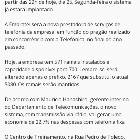
partir das 22h de hoje, dia 25. Segunda-feira o sistema
já estará implantado.
A Embratel será a nova prestadora de serviços de
telefonia da empresa, em função do pregão realizado
em concorrência com a Telefonica, no final do ano
passado.
Hoje, a empresa tem 571 ramais instalados e
capacidade disponível para 700. Lembre-se: será
alterado apenas o prefixo, 2167 que substitui o atual
5080. Os ramais serão mantidos.
De acordo com Maurício Hanashiro, gerente interino
do Departamento de Telecomunicações, o novo
sistema, com transmissão via rádio, vai gerar uma
economia de 22,7% nas despesas com telefonia fixa.
O Centro de Treinamento, na Rua Pedro de Toledo,