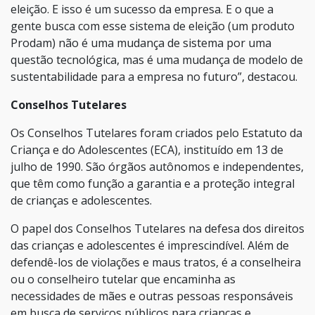
eleição. E isso é um sucesso da empresa. E o que a
gente busca com esse sistema de eleição (um produto
Prodam) não é uma mudança de sistema por uma
questão tecnológica, mas é uma mudança de modelo de
sustentabilidade para a empresa no futuro”, destacou.
Conselhos Tutelares
Os Conselhos Tutelares foram criados pelo Estatuto da
Criança e do Adolescentes (ECA), instituído em 13 de
julho de 1990. São órgãos autônomos e independentes,
que têm como função a garantia e a proteção integral
de crianças e adolescentes.
O papel dos Conselhos Tutelares na defesa dos direitos
das crianças e adolescentes é imprescindível. Além de
defendê-los de violações e maus tratos, é a conselheira
ou o conselheiro tutelar que encaminha as
necessidades de mães e outras pessoas responsáveis
em busca de serviços públicos para crianças e