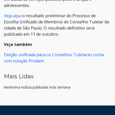
adolescentes.
Veja aqui
o resultado preliminar do Processo de
Escolha Unificado de Membros do Conselho Tutelar da
cidade de São Paulo. O resultado definitivo será
publicado em 11 de outubro.
Veja também
Eleição unificada para os Conselhos Tutelares conta
com solução Prodam
Mais Lidas
Nenhuma notícia publicada esta semana
HAND TALK