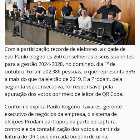
Com a participação recorde de eleitores, a cidade de
São Paulo elegeu os 260 conselheiros e seus suplentes
para a gestão 2024-2028, no domingo, dia 1º de
outubro. Foram 202.386 pessoas, o que representa 35%
a mais do que na eleição de 2019. E a Prodam, pela
segunda vez consecutiva, foi responsável pela
apuração dos votos por meio de leitor de QR Code.
Conforme explica Paulo Rogério Tavares, gerente
executivo de negócios da empresa, o sistema de
eleições Prodam participou da parte de captura,
controle e da contabilização dos votos a partir da
leitura do QR Code em cada boletim de urna.