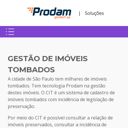
Pular para o Conteúdo principal
|
Soluções
Início do conteúdo
GESTÃO DE IMÓVEIS
TOMBADOS
A cidade de São Paulo tem milhares de imóveis
tombados. Tem tecnologia Prodam na gestão
destes imóveis. O CIT é um sistema de cadastro de
imóveis tombados com incidência de legislação de
preservação.
Por meio do CIT é possível consultar a relação de
imóveis preservados, consultar a incidência de