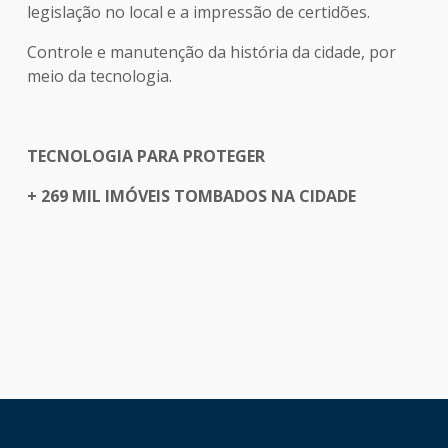
legislação no local e a impressão de certidões.
Controle e manutenção da história da cidade, por
meio da tecnologia.
TECNOLOGIA PARA PROTEGER
+ 269 MIL IMÓVEIS TOMBADOS NA CIDADE
HAND TALK