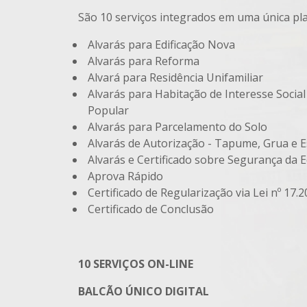
São 10 serviços integrados em uma única pl
Alvarás para Edificação Nova
Alvarás para Reforma
Alvará para Residência Unifamiliar
Alvarás para Habitação de Interesse Socia
Popular
Alvarás para Parcelamento do Solo
Alvarás de Autorização - Tapume, Grua e 
Alvarás e Certificado sobre Segurança da E
Aprova Rápido
Certificado de Regularização via Lei nº 17.
Certificado de Conclusão
10 SERVIÇOS ON-LINE
BALCÃO ÚNICO DIGITAL