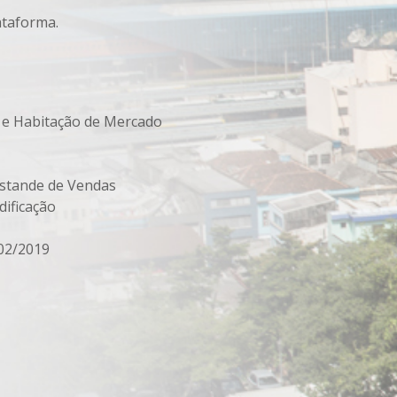
ataforma.
l e Habitação de Mercado
Estande de Vendas
dificação
202/2019