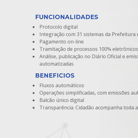
FUNCIONALIDADES
Protocolo digital
Integração com 31 sistemas da Prefeitura 
Pagamento on-line
Tramitação de processos 100% eletrônico
Análise, publicação no Diário Oficial e emis
automatizadas
BENEFICIOS
Fluxos automáticos
Operações simplificadas, com emissões au
Balcão único digital
Transparência. Cidadão acompanha toda a