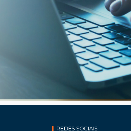
REDES SOCIAIS