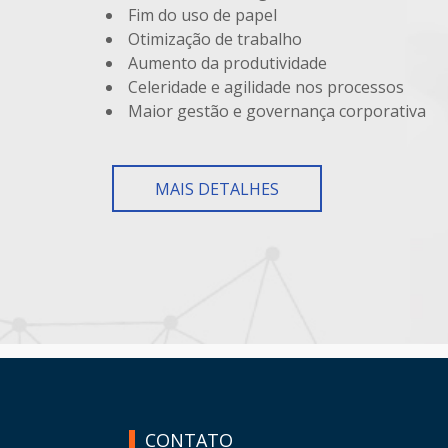
Fim do uso de papel
Otimização de trabalho
Aumento da produtividade
Celeridade e agilidade nos processos
Maior gestão e governança corporativa
MAIS DETALHES
HAND TALK
CONTATO