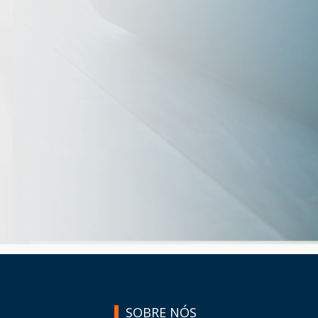
SOBRE NÓS