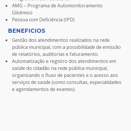
AMG – Programa de Automonitoramento
Glicêmico
Pessoa com Deficiência (IPD)
BENEFICIOS
Gestão dos atendimentos realizados na rede
pública municipal, com a possibilidade de emissão
de relatórios, auditorias e faturamento.
Automatização e registro dos atendimentos em
saúde do cidadão na rede pública municipal,
organizando o fluxo de pacientes e o acesso aos
serviços de saúde (como consultas, especialidades
e agendamentos de exames).