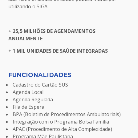
utilizando o SIGA.
+ 25,5 MILHÕES DE AGENDAMENTOS
ANUALMENTE
+ 1 MIL UNIDADES DE SAÚDE INTEGRADAS
FUNCIONALIDADES
Cadastro do Cartão SUS
Agenda Local
Agenda Regulada
Fila de Espera
BPA (Boletim de Procedimentos Ambulatoriais)
Integração com o Programa Bolsa Família
APAC (Procedimento de Alta Complexidade)
Programa Mãe Paulistana