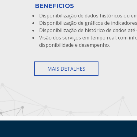
BENEFICIOS
Disponibilização de dados históricos ou e
Disponibilização de gráficos de indicadores
Disponibilização de histórico de dados até 
Visão dos serviços em tempo real, com in
disponibilidade e desempenho.
MAIS DETALHES
HAND TALK