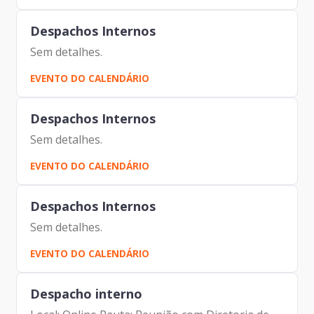
Despachos Internos
Sem detalhes.
EVENTO DO CALENDÁRIO
Despachos Internos
Sem detalhes.
EVENTO DO CALENDÁRIO
Despachos Internos
Sem detalhes.
EVENTO DO CALENDÁRIO
Despacho interno