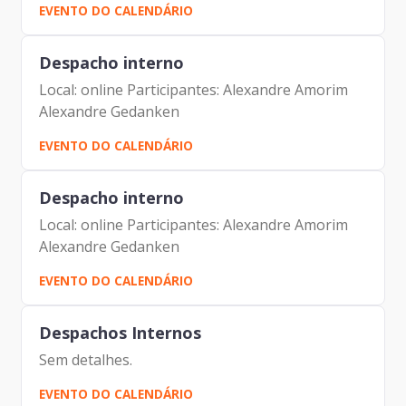
EVENTO DO CALENDÁRIO
Despacho interno
Local: online Participantes: Alexandre Amorim
Alexandre Gedanken
EVENTO DO CALENDÁRIO
Despacho interno
Local: online Participantes: Alexandre Amorim
Alexandre Gedanken
EVENTO DO CALENDÁRIO
Despachos Internos
Sem detalhes.
EVENTO DO CALENDÁRIO