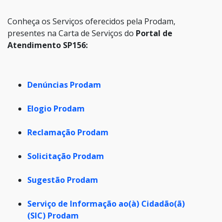
Conheça os Serviços oferecidos pela Prodam,
presentes na Carta de Serviços do
Portal de
Atendimento SP156:
Denúncias
Prodam
Elogio
Prodam
Reclamação
Prodam
Solicitação
Prodam
Sugestão
Prodam
Serviço de Informação ao(à) Cidadão(ã)
(SIC)
Prodam