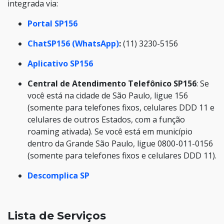
integrada via:
Portal SP156
ChatSP156 (WhatsApp)
:
(11) 3230-5156
Aplicativo SP156
Central de Atendimento Telefônico SP156
: Se
você está na cidade de São Paulo, ligue 156
(somente para telefones fixos, celulares DDD 11 e
celulares de outros Estados, com a função
roaming ativada). Se você está em município
dentro da Grande São Paulo, ligue 0800-011-0156
(somente para telefones fixos e celulares DDD 11).
Descomplica SP
Lista de Serviços