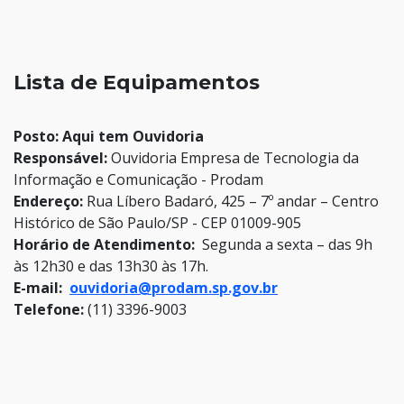
Lista de Equipamentos
Posto: Aqui tem Ouvidoria
Responsável:
Ouvidoria Empresa de Tecnologia da
Informação e Comunicação - Prodam
Endereço:
Rua Líbero Badaró, 425 – 7º andar – Centro
Histórico de São Paulo/SP - CEP 01009-905
Horário de Atendimento:
Segunda a sexta – das 9h
às 12h30 e das 13h30 às 17h.
E-mail:
ouvidoria@prodam.sp.gov.br
Telefone:
(11) 3396-9003