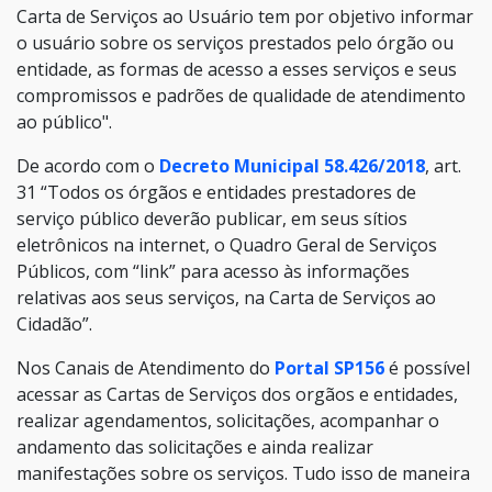
Carta de Serviços ao Usuário tem por objetivo informar
o usuário sobre os serviços prestados pelo órgão ou
entidade, as formas de acesso a esses serviços e seus
compromissos e padrões de qualidade de atendimento
ao público".
De acordo com o
Decreto Municipal 58.426/2018
, art.
31 “Todos os órgãos e entidades prestadores de
serviço público deverão publicar, em seus sítios
eletrônicos na internet, o Quadro Geral de Serviços
Públicos, com “link” para acesso às informações
relativas aos seus serviços, na Carta de Serviços ao
Cidadão”.
Nos Canais de Atendimento do
Portal SP156
é possível
acessar as Cartas de Serviços dos orgãos e entidades,
realizar agendamentos, solicitações, acompanhar o
andamento das solicitações e ainda realizar
manifestações sobre os serviços. Tudo isso de maneira