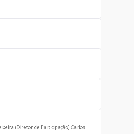
ixeira (Diretor de Participação) Carlos