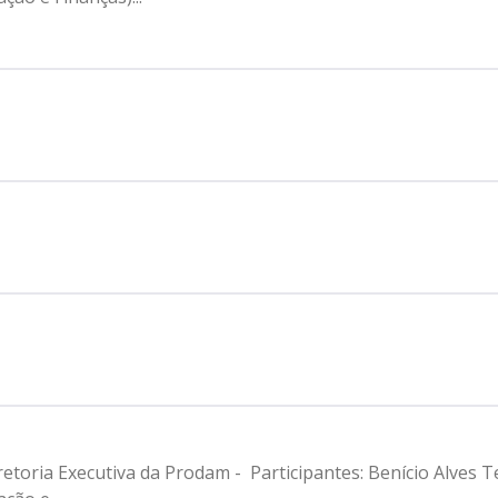
retoria Executiva da Prodam - Participantes: Benício Alves Te