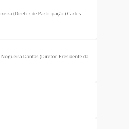
ixeira (Diretor de Participação) Carlos
nn Nogueira Dantas (Diretor-Presidente da