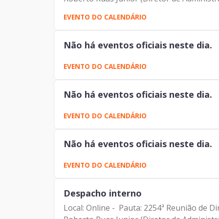
EVENTO DO CALENDÁRIO
Não há eventos oficiais neste dia.
EVENTO DO CALENDÁRIO
Não há eventos oficiais neste dia.
EVENTO DO CALENDÁRIO
Não há eventos oficiais neste dia.
EVENTO DO CALENDÁRIO
Despacho interno
Local: Online - Pauta: 2254ª Reunião de Di