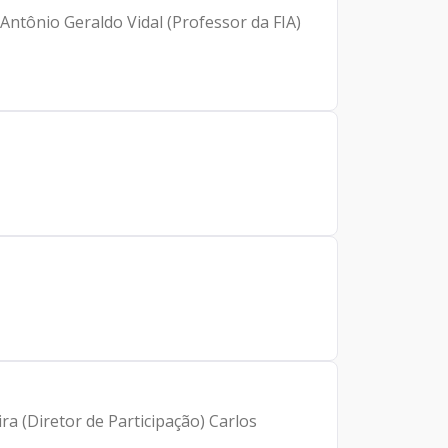
Antônio Geraldo Vidal (Professor da FIA)
ra (Diretor de Participação) Carlos