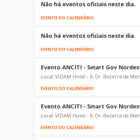
Não há eventos oficiais neste dia.
EVENTO DO CALENDÁRIO
Não há eventos oficiais neste dia.
EVENTO DO CALENDÁRIO
Evento ANCITI - Smart Gov Nordest
Local: VIDAM Hotel - R. Dr. Bezerra de Men
EVENTO DO CALENDÁRIO
Evento ANCITI - Smart Gov Nordest
Local: VIDAM Hotel - R. Dr. Bezerra de Me
EVENTO DO CALENDÁRIO