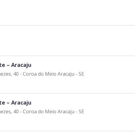
e – Aracaju
ezes, 40 - Coroa do Meio Aracaju - SE
e – Aracaju
nezes, 40 - Coroa do Meio Aracaju - SE